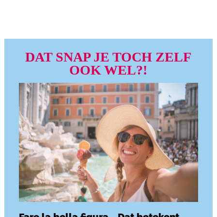
DAT SNAP JE TOCH ZELF
OOK WEL?!