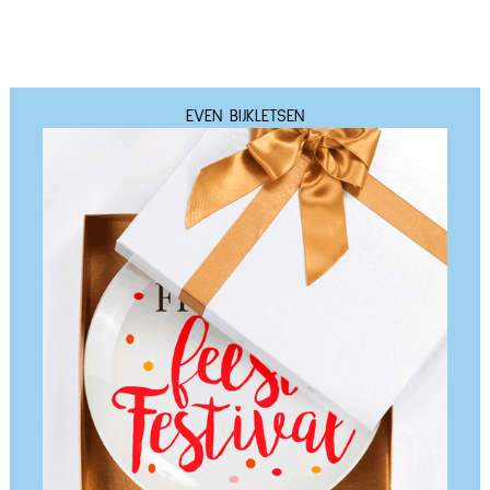
EVEN BIJKLETSEN