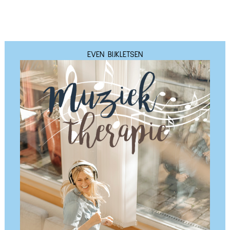
EVEN BIJKLETSEN