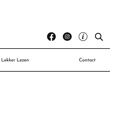
Lekker Lezen
Contact