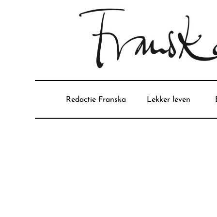
Redactie Franska
Lekker leven