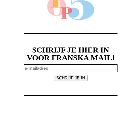
SCHRIJF JE HIER IN
VOOR FRANSKA MAIL!