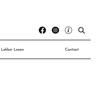
Lekker Lezen
Contact