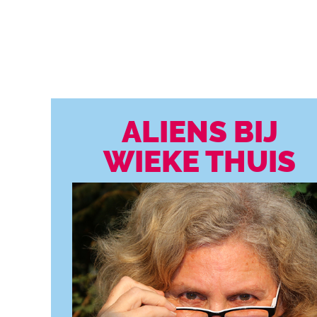
ALIENS BIJ
WIEKE THUIS