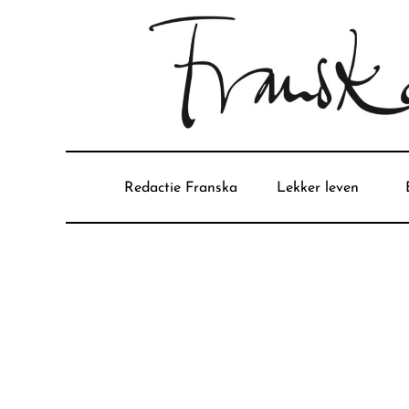
Redactie Franska
Lekker leven