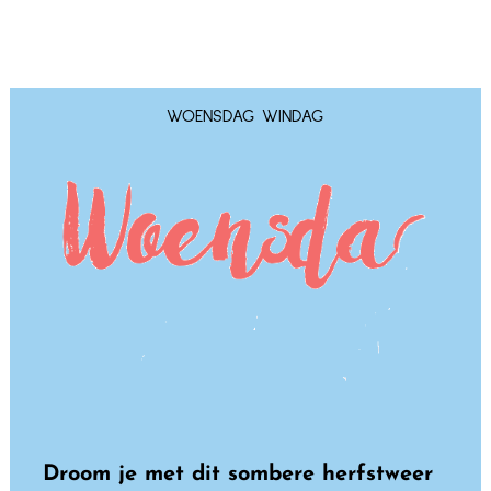
WOENSDAG WINDAG
Droom je met dit sombere herfstweer