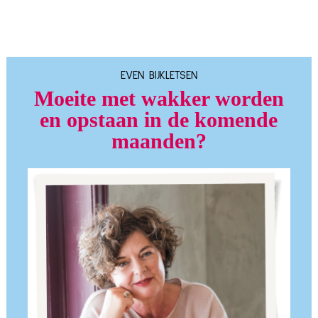
EVEN BIJKLETSEN
Moeite met wakker worden
en opstaan in de komende
maanden?