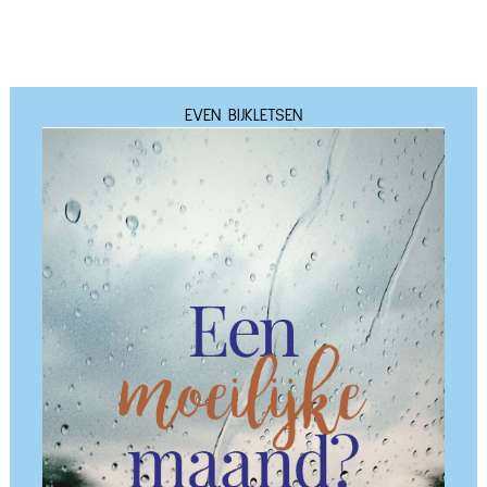
EVEN BIJKLETSEN