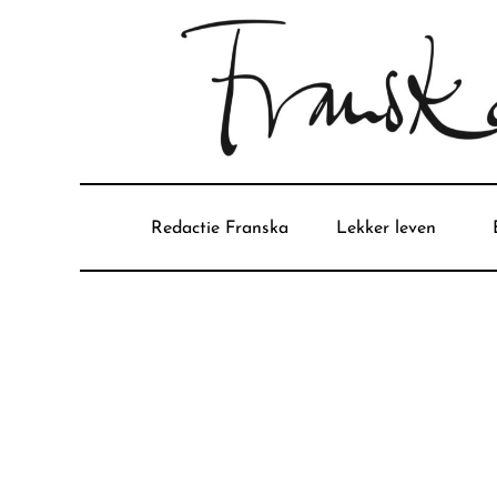
Redactie Franska
Lekker leven