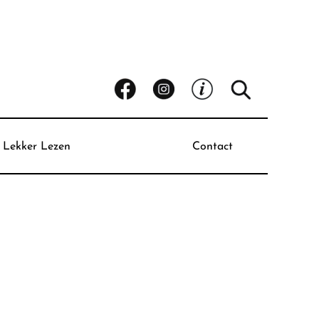
Lekker Lezen
Contact