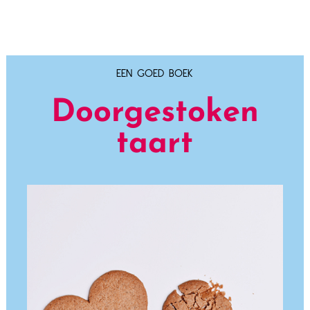
EEN GOED BOEK
Doorgestoken
taart