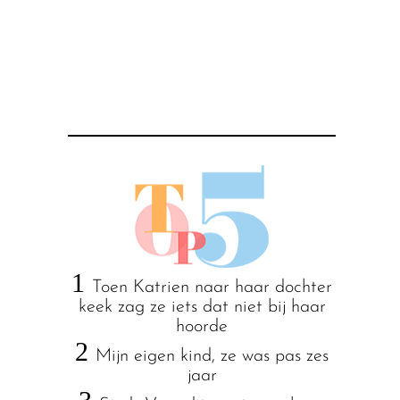
1
Toen Katrien naar haar dochter
keek zag ze iets dat niet bij haar
hoorde
2
Mijn eigen kind, ze was pas zes
jaar