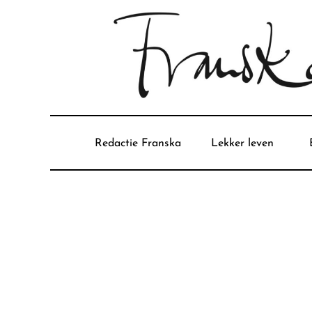
Redactie Franska
Lekker leven