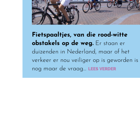
Fietspaaltjes, van die rood-witte
obstakels op de weg.
Er staan er
duizenden in Nederland, maar of het
verkeer er nou veiliger op is geworden is
nog maar de vraag…
LEES VERDER