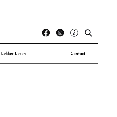
Lekker Lezen
Contact