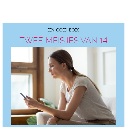
EEN GOED BOEK
TWEE MEISJES VAN 14