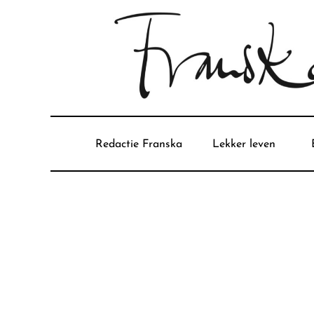
Redactie Franska
Lekker leven