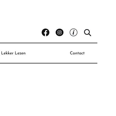
Lekker Lezen
Contact