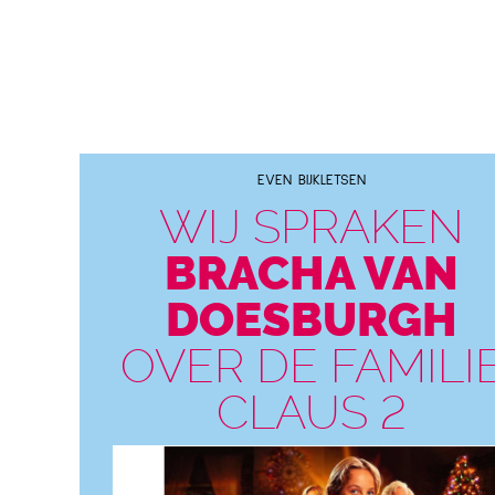
EVEN BIJKLETSEN
WIJ SPRAKEN
BRACHA VAN
DOESBURGH
OVER DE FAMILI
CLAUS 2