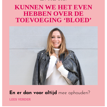
KUNNEN WE HET EVEN
HEBBEN OVER
DE
TOEVOEGING ‘BLOED’
En er dan voor altijd
mee ophouden?
LEES VERDER