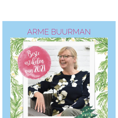
ARME BUURMAN