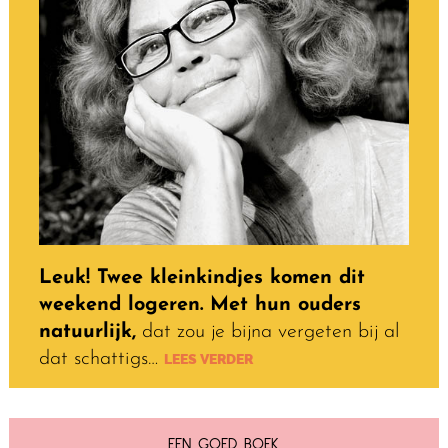
Leuk! Twee kleinkindjes komen dit
weekend logeren. Met hun ouders
natuurlijk,
dat zou je bijna vergeten bij al
dat schattigs…
LEES VERDER
EEN GOED BOEK