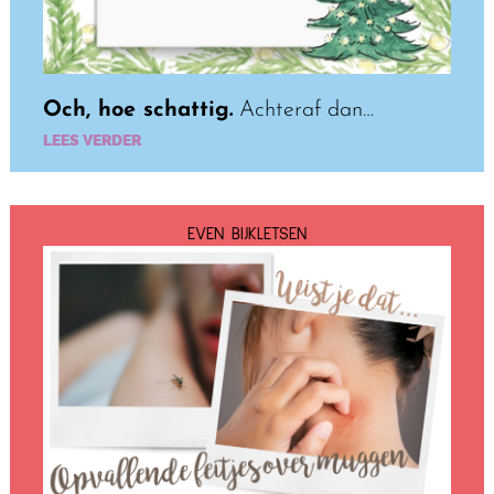
Och, hoe schattig.
Achteraf dan…
LEES VERDER
EVEN BIJKLETSEN