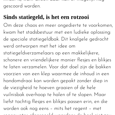
gescoord worden.
Sinds statiegeld, is het een rotzooi
Om deze chaos en meer ongedierte te voorkomen,
kwam het stadsbestuur met een ludieke oplossing:
de speciale statiegeldbak. Dit knalgele gedrocht
werd ontworpen met het idee om
statiegeldverzamelaars op een makkelijkere,
schonere en vriendelijkere manier flesjes en blikjes
te laten verzamelen. Voor dat doel zijn de bakken
voorzien van een klep waarmee de inhoud in een
handomdraai kan worden gepakt zonder diep in
de viezigheid te hoeven graaien of de hele
vuilnisbak overhoop te halen of te slopen. Maar
liefst tachtig flesjes en blikjes passen erin, en die
worden ook nog eens – mits het regent – met