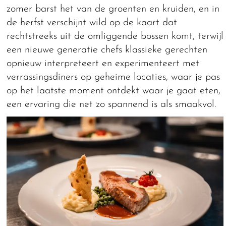
zomer barst het van de groenten en kruiden, en in
de herfst verschijnt wild op de kaart dat
rechtstreeks uit de omliggende bossen komt, terwijl
een nieuwe generatie chefs klassieke gerechten
opnieuw interpreteert en experimenteert met
verrassingsdiners op geheime locaties, waar je pas
op het laatste moment ontdekt waar je gaat eten,
een ervaring die net zo spannend is als smaakvol.