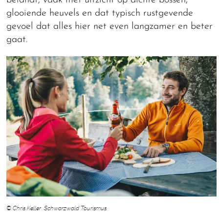
glooiende heuvels en dat typisch rustgevende
gevoel dat alles hier net even langzamer en beter
gaat.
© Chris Keller Schwarzwald Tourismus