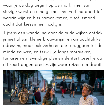
waar je de dag begint op de markt met een
stevige worst en eindigt met een verfijnd aperitief
waarin wijn en bier samenkomen, alsof iemand
dacht dat kiezen niet nodig is.
Tijdens een wandeling door de oude wijken ontdek
je niet alleen kleine brouwerijen en ambachtelijke
adressen, maar ook verhalen die teruggaan tot de
middeleeuwen, en terwijl je langs mozaïeken,
terrassen en levendige pleinen slentert besef je dat
dit soort dagen precies zijn waar reizen om draait.