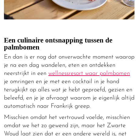
Een culinaire ontsnapping tussen de
palmbomen
En dan is er nog dat onverwachte moment waarop
je na een dag wandelen, eten en ontdekken
neerstrijkt in een
wellnessresort waar palmbomen
je omringen en je met een cocktail in je hand
terugkijkt op alles wat je hebt geproefd, gezien en
beleefd, en je je afvraagt waarom je eigenlijk altijd
automatisch naar Frankrijk greep.
Misschien omdat het vertrouwd voelde, misschien
omdat we het zo gewend zijn, maar het Zwarte
Woud laat zien dat er een andere wereld is, net