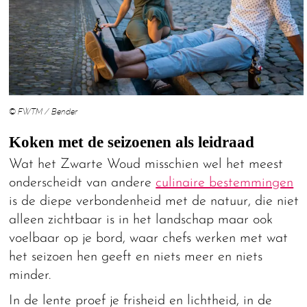
© FWTM / Bender
Koken met de seizoenen als leidraad
Wat het Zwarte Woud misschien wel het meest
onderscheidt van andere
culinaire bestemmingen
is de diepe verbondenheid met de natuur, die niet
alleen zichtbaar is in het landschap maar ook
voelbaar op je bord, waar chefs werken met wat
het seizoen hen geeft en niets meer en niets
minder.
In de lente proef je frisheid en lichtheid, in de