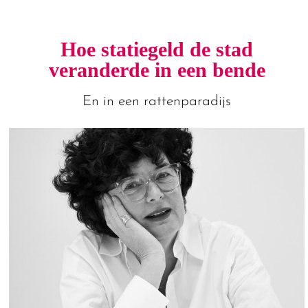
Hoe statiegeld de stad
veranderde in een bende
En in een rattenparadijs