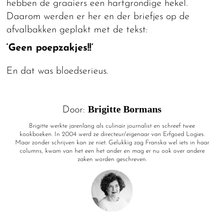
hebben de graaiers een hartgrondige hekel.
Daarom werden er her en der briefjes op de
afvalbakken geplakt met de tekst:
‘Geen poepzakjes!!’
En dat was bloedserieus.
Brigitte Bormans
Door:
Brigitte werkte jarenlang als culinair journalist en schreef twee
kookboeken. In 2004 werd ze directeur/eigenaar van Erfgoed Logies.
Maar zonder schrijven kan ze niet. Gelukkig zag Franska wel iets in haar
columns, kwam van het een het ander en mag er nu ook over andere
zaken worden geschreven.