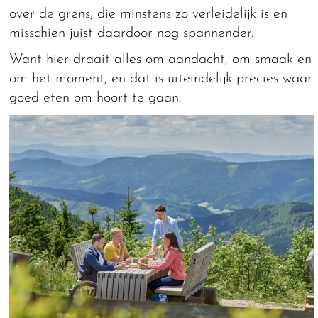
over de grens, die minstens zo verleidelijk is en
misschien juist daardoor nog spannender.
Want hier draait alles om aandacht, om smaak en
om het moment, en dat is uiteindelijk precies waar
goed eten om hoort te gaan.