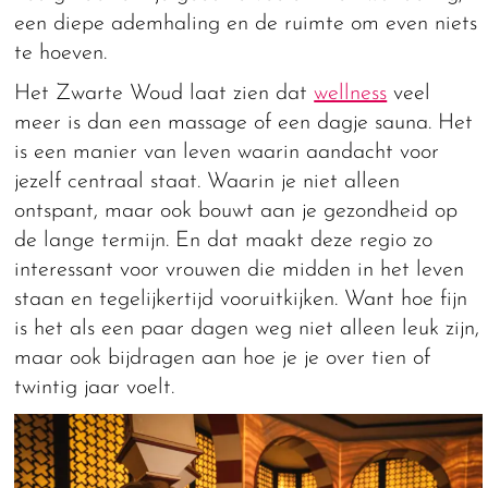
een diepe ademhaling en de ruimte om even niets
te hoeven.
Het Zwarte Woud laat zien dat
wellness
veel
meer is dan een massage of een dagje sauna. Het
is een manier van leven waarin aandacht voor
jezelf centraal staat. Waarin je niet alleen
ontspant, maar ook bouwt aan je gezondheid op
de lange termijn. En dat maakt deze regio zo
interessant voor vrouwen die midden in het leven
staan en tegelijkertijd vooruitkijken. Want hoe fijn
is het als een paar dagen weg niet alleen leuk zijn,
maar ook bijdragen aan hoe je je over tien of
twintig jaar voelt.