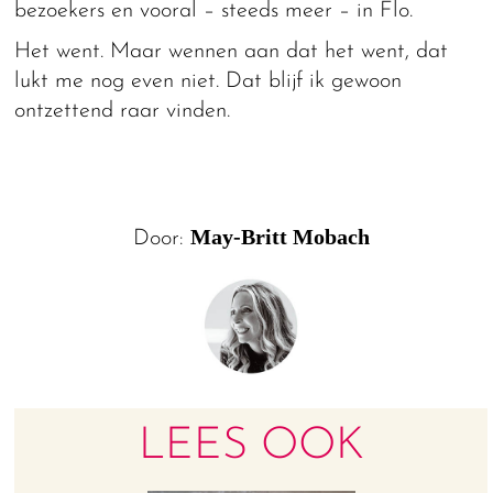
bezoekers en vooral – steeds meer – in Flo.
Het went. Maar wennen aan dat het went, dat
lukt me nog even niet. Dat blijf ik gewoon
ontzettend raar vinden.
May-Britt Mobach
Door:
LEES OOK