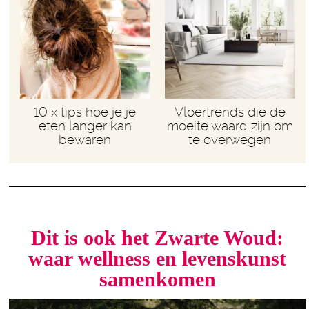
10 x tips hoe je je
Vloertrends die de
eten langer kan
moeite waard zijn om
bewaren
te overwegen
Dit is ook het Zwarte Woud:
waar wellness en levenskunst
samenkomen