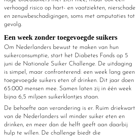
verhoogd risico op hart- en vaatziekten, nierschade
en zenuwbeschadigingen, soms met amputaties tot
gevolg.
Een week zonder toegevoegde suikers
Om Nederlanders bewust te maken van hun
suikerconsumptie, start het Diabetes Fonds op 5
juni de Nationale Suiker Challenge. De uitdaging
is simpel, maar confronterend: een week lang geen
toegevoegde suikers eten of drinken. Dit jaar doen
65.000 mensen mee. Samen laten zij in één week
bijna 6,5 miljoen suikerklontjes staan.
De behoefte aan verandering is er. Ruim driekwart
van de Nederlanders wil minder suiker eten en
drinken, en meer dan de helft geeft aan daarbij
hulp te willen. De challenge biedt die