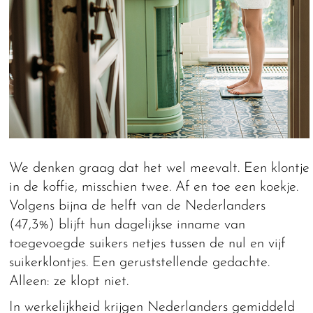
We denken graag dat het wel meevalt. Een klontje
in de koffie, misschien twee. Af en toe een koekje.
Volgens bijna de helft van de Nederlanders
(47,3%) blijft hun dagelijkse inname van
toegevoegde suikers netjes tussen de nul en vijf
suikerklontjes. Een geruststellende gedachte.
Alleen: ze klopt niet.
In werkelijkheid krijgen Nederlanders gemiddeld