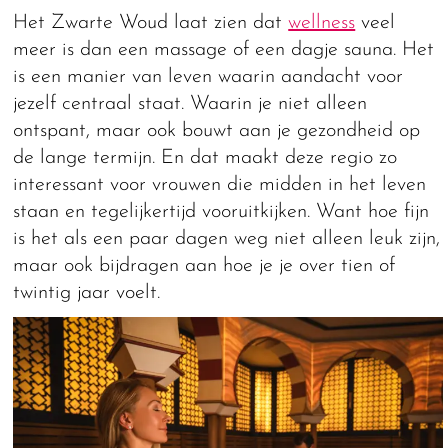
Het Zwarte Woud laat zien dat
wellness
veel
meer is dan een massage of een dagje sauna. Het
is een manier van leven waarin aandacht voor
jezelf centraal staat. Waarin je niet alleen
ontspant, maar ook bouwt aan je gezondheid op
de lange termijn. En dat maakt deze regio zo
interessant voor vrouwen die midden in het leven
staan en tegelijkertijd vooruitkijken. Want hoe fijn
is het als een paar dagen weg niet alleen leuk zijn,
maar ook bijdragen aan hoe je je over tien of
twintig jaar voelt.