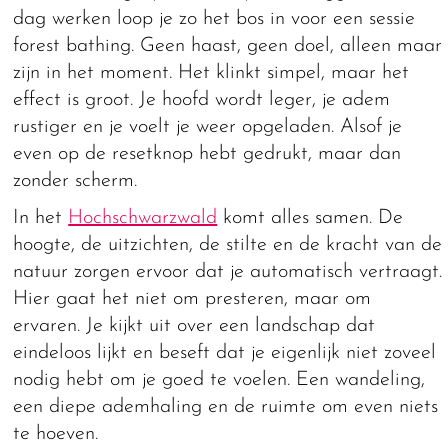
dag werken loop je zo het bos in voor een sessie
forest bathing. Geen haast, geen doel, alleen maar
zijn in het moment. Het klinkt simpel, maar het
effect is groot. Je hoofd wordt leger, je adem
rustiger en je voelt je weer opgeladen. Alsof je
even op de resetknop hebt gedrukt, maar dan
zonder scherm.
In het
Hochschwarzwald
komt alles samen. De
hoogte, de uitzichten, de stilte en de kracht van de
natuur zorgen ervoor dat je automatisch vertraagt.
Hier gaat het niet om presteren, maar om
ervaren. Je kijkt uit over een landschap dat
eindeloos lijkt en beseft dat je eigenlijk niet zoveel
nodig hebt om je goed te voelen. Een wandeling,
een diepe ademhaling en de ruimte om even niets
te hoeven.