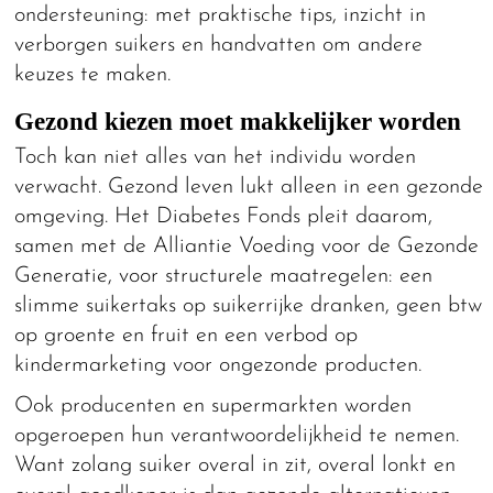
ondersteuning: met praktische tips, inzicht in
verborgen suikers en handvatten om andere
keuzes te maken.
Gezond kiezen moet makkelijker worden
Toch kan niet alles van het individu worden
verwacht. Gezond leven lukt alleen in een gezonde
omgeving. Het Diabetes Fonds pleit daarom,
samen met de Alliantie Voeding voor de Gezonde
Generatie, voor structurele maatregelen: een
slimme suikertaks op suikerrijke dranken, geen btw
op groente en fruit en een verbod op
kindermarketing voor ongezonde producten.
Ook producenten en supermarkten worden
opgeroepen hun verantwoordelijkheid te nemen.
Want zolang suiker overal in zit, overal lonkt en