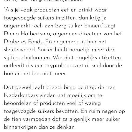
“Als je vaak producten eet en drinkt waar
toegevoegde suikers in zitten, dan krijg je
ongemerkt toch een berg suiker binnen,” zegt
Diena Halbertsma, algemeen directeur van het
Diabetes Fonds. En ongemerkt is hier het
sleutelwoord. Suiker heeft namelijk meer dan
vijftig schuilnamen. Wie niet dagelijks etiketten
ontleedt als een cryptoloog, ziet al snel door de
bomen het bos niet meer.
Dat gevoel leeft breed: bijna acht op de tien
Nederlanders vinden het moeilijk om te
beoordelen of producten veel of weinig
toegevoegde suikers bevatten. En ruim negen op
de tien vermoeden dat ze eigenlijk meer suiker
binnenkrijgen dan ze denken.