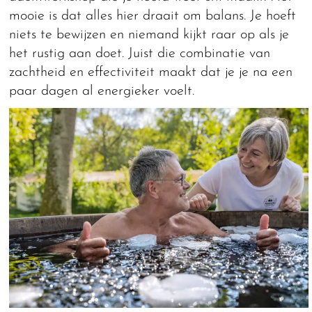
mooie is dat alles hier draait om balans. Je hoeft
niets te bewijzen en niemand kijkt raar op als je
het rustig aan doet. Juist die combinatie van
zachtheid en effectiviteit maakt dat je je na een
paar dagen al energieker voelt.