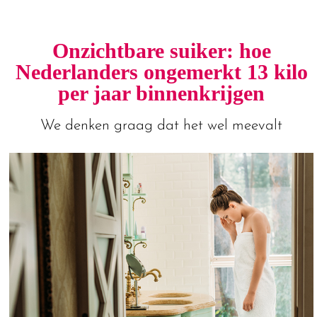
Onzichtbare suiker: hoe
Nederlanders ongemerkt 13 kilo
per jaar binnenkrijgen
We denken graag dat het wel meevalt