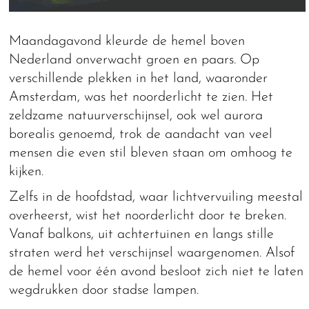
Maandagavond kleurde de hemel boven
Nederland onverwacht groen en paars. Op
verschillende plekken in het land, waaronder
Amsterdam, was het noorderlicht te zien. Het
zeldzame natuurverschijnsel, ook wel aurora
borealis genoemd, trok de aandacht van veel
mensen die even stil bleven staan om omhoog te
kijken.
Zelfs in de hoofdstad, waar lichtvervuiling meestal
overheerst, wist het noorderlicht door te breken.
Vanaf balkons, uit achtertuinen en langs stille
straten werd het verschijnsel waargenomen. Alsof
de hemel voor één avond besloot zich niet te laten
wegdrukken door stadse lampen.