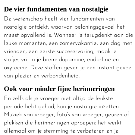
De vier fundamenten van nostalgie
De wetenschap heeft vier fundamenten van
nostalgie ontdekt, waarvan beloningsgevoel het
meest opvallend is. Wanneer je terugdenkt aan die
leuke momenten, een zomervakantie, een dag met
vrienden, een eerste succeservaring, maak je
stofjes vrij in je brein: dopamine, endorfine en
oxytocine. Deze stoffen geven je een instant gevoel
van plezier en verbondenheid.
Ook voor minder fijne herinneringen
En zelfs als je vroeger niet altijd de leukste
periode hebt gehad, kun je nostalgie inzetten.
Muziek van vroeger, foto’s van vroeger, geuren of
plekken die herinneringen oproepen: het werkt
allemaal om je stemming te verbeteren en je