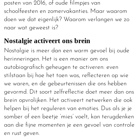
posten van 2016, of oude filmpjes van
schoolfeesten en zomervakanties. Maar waarom
doen we dat eigenlijk? Waarom verlangen we zo
naar wat geweest is?
Nostalgie activeert ons brein
Nostalgie is meer dan een warm gevoel bij oude
herinneringen. Het is een manier om ons
autobiografisch geheugen te activeren: even
stilstaan bij hoe het toen was, reflecteren op wie
we waren, en de gebeurtenissen die ons hebben
gevormd. Dit soort zelfreflectie doet meer dan ons
brein opvrolijken. Het activeert netwerken die ook
helpen bij het reguleren van emoties. Dus als je je
somber of een beetje ‘mies’ voelt, kan terugdenken
aan die fijne momenten je een gevoel van controle
en rust geven.