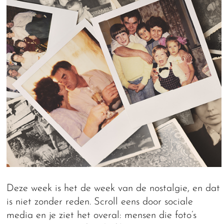
Deze week is het de week van de nostalgie, en dat
is niet zonder reden. Scroll eens door sociale
media en je ziet het overal: mensen die foto’s