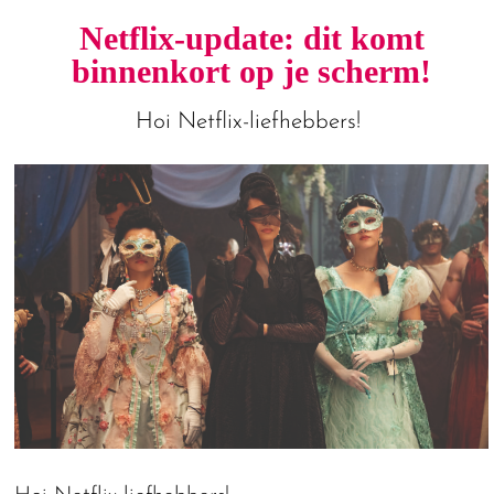
Netflix-update: dit komt
binnenkort op je scherm!
Hoi Netflix-liefhebbers!