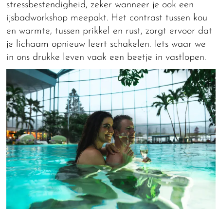
stressbestendigheid, zeker wanneer je ook een
ijsbadworkshop meepakt. Het contrast tussen kou
en warmte, tussen prikkel en rust, zorgt ervoor dat
je lichaam opnieuw leert schakelen. Iets waar we
in ons drukke leven vaak een beetje in vastlopen.