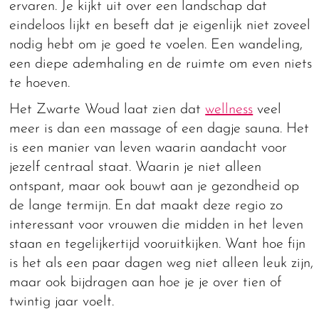
ervaren. Je kijkt uit over een landschap dat
eindeloos lijkt en beseft dat je eigenlijk niet zoveel
nodig hebt om je goed te voelen. Een wandeling,
een diepe ademhaling en de ruimte om even niets
te hoeven.
Het Zwarte Woud laat zien dat
wellness
veel
meer is dan een massage of een dagje sauna. Het
is een manier van leven waarin aandacht voor
jezelf centraal staat. Waarin je niet alleen
ontspant, maar ook bouwt aan je gezondheid op
de lange termijn. En dat maakt deze regio zo
interessant voor vrouwen die midden in het leven
staan en tegelijkertijd vooruitkijken. Want hoe fijn
is het als een paar dagen weg niet alleen leuk zijn,
maar ook bijdragen aan hoe je je over tien of
twintig jaar voelt.