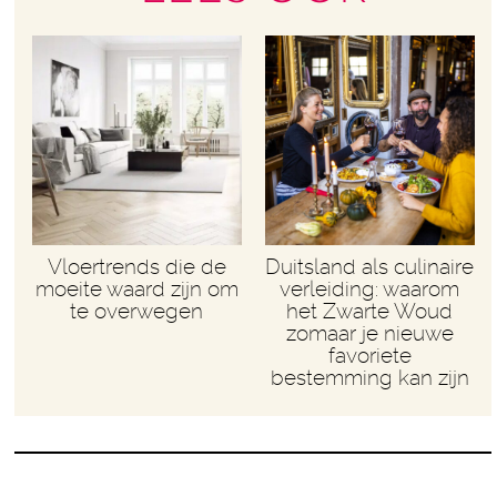
Vloertrends die de
Duitsland als culinaire
moeite waard zijn om
verleiding: waarom
te overwegen
het Zwarte Woud
zomaar je nieuwe
favoriete
bestemming kan zijn