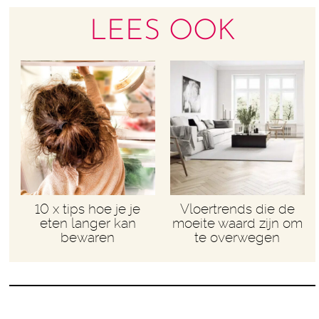
LEES OOK
10 x tips hoe je je
Vloertrends die de
eten langer kan
moeite waard zijn om
bewaren
te overwegen