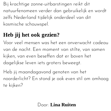
Bij krachtige zonne-uitbarstingen reikt dit
natuurfenomeen verder dan gebruikelijk en wordt
zelfs Nederland tijdelijk onderdeel van dit
kosmische schouwspel.
Heb jij het ook gezien?
Voor veel mensen was het een onverwacht cadeau
van de nacht. Een moment van stilte, van samen
kijken, van even beseffen dat er boven het
dagelijkse leven iets groters beweegt.
Heb jij maandagavond genoten van het
noorderlicht? En stond je ook even stil om omhoog
te kijken?
Lina Ruiten
Door: