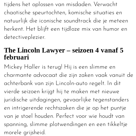
tijdens het oplossen van misdaden. Verwacht
chaotische speurtochten, komische situaties en
natuurlijk die iconische soundtrack die je meteen
herkent. Het blijft een tijdloze mix van humor en
detectiveplezier.
The Lincoln Lawyer – seizoen 4 vanaf 5
februari
Mickey Haller is terug! Hij is een slimme en
charmante advocaat die zijn zaken vaak vanuit de
achterbank van zijn Lincoln-auto regelt. In dit
vierde seizoen krijgt hij te maken met nieuwe
juridische uitdagingen, gevaarlijke tegenstanders
en intrigerende rechtszaken die je op het puntje
van je stoel houden. Perfect voor wie houdt van
spanning, slimme plotwendingen en een tikkeltje
morele grijsheid.