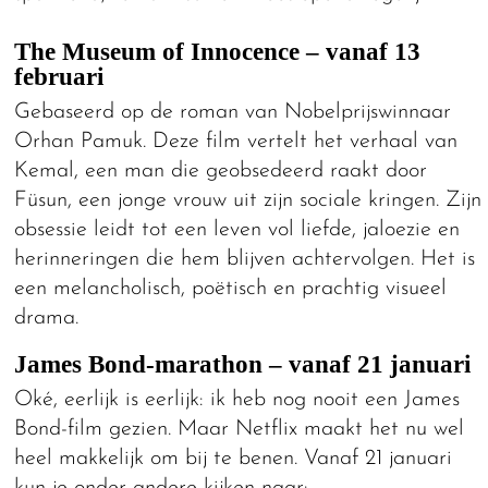
The Museum of Innocence – vanaf 13
februari
Gebaseerd op de roman van Nobelprijswinnaar
Orhan Pamuk. Deze film vertelt het verhaal van
Kemal, een man die geobsedeerd raakt door
Füsun, een jonge vrouw uit zijn sociale kringen. Zijn
obsessie leidt tot een leven vol liefde, jaloezie en
herinneringen die hem blijven achtervolgen. Het is
een melancholisch, poëtisch en prachtig visueel
drama.
James Bond-marathon – vanaf 21 januari
Oké, eerlijk is eerlijk: ik heb nog nooit een James
Bond-film gezien. Maar Netflix maakt het nu wel
heel makkelijk om bij te benen. Vanaf 21 januari
kun je onder andere kijken naar: