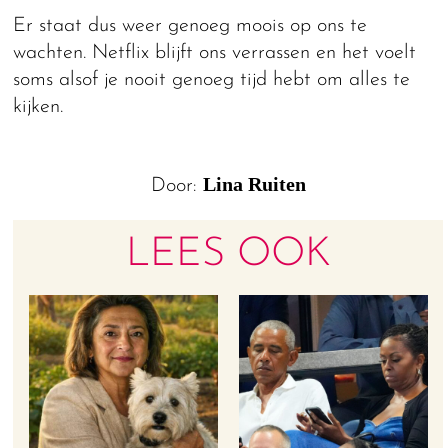
Er staat dus weer genoeg moois op ons te
wachten. Netflix blijft ons verrassen en het voelt
soms alsof je nooit genoeg tijd hebt om alles te
kijken.
Lina Ruiten
Door:
LEES OOK