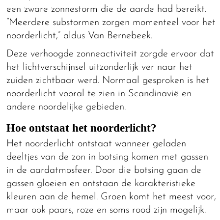
een zware zonnestorm die de aarde had bereikt.
“Meerdere substormen zorgen momenteel voor het
noorderlicht,” aldus Van Bernebeek.
Deze verhoogde zonneactiviteit zorgde ervoor dat
het lichtverschijnsel uitzonderlijk ver naar het
zuiden zichtbaar werd. Normaal gesproken is het
noorderlicht vooral te zien in Scandinavië en
andere noordelijke gebieden.
Hoe ontstaat het noorderlicht?
Het noorderlicht ontstaat wanneer geladen
deeltjes van de zon in botsing komen met gassen
in de aardatmosfeer. Door die botsing gaan de
gassen gloeien en ontstaan de karakteristieke
kleuren aan de hemel. Groen komt het meest voor,
maar ook paars, roze en soms rood zijn mogelijk.