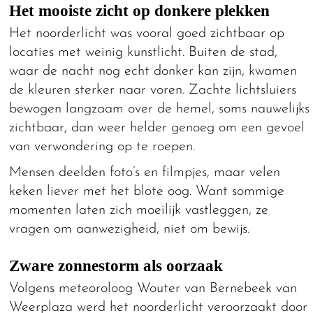
Het mooiste zicht op donkere plekken
Het noorderlicht was vooral goed zichtbaar op
locaties met weinig kunstlicht. Buiten de stad,
waar de nacht nog echt donker kan zijn, kwamen
de kleuren sterker naar voren. Zachte lichtsluiers
bewogen langzaam over de hemel, soms nauwelijks
zichtbaar, dan weer helder genoeg om een gevoel
van verwondering op te roepen.
Mensen deelden foto’s en filmpjes, maar velen
keken liever met het blote oog. Want sommige
momenten laten zich moeilijk vastleggen, ze
vragen om aanwezigheid, niet om bewijs.
Zware zonnestorm als oorzaak
Volgens meteoroloog Wouter van Bernebeek van
Weerplaza werd het noorderlicht veroorzaakt door