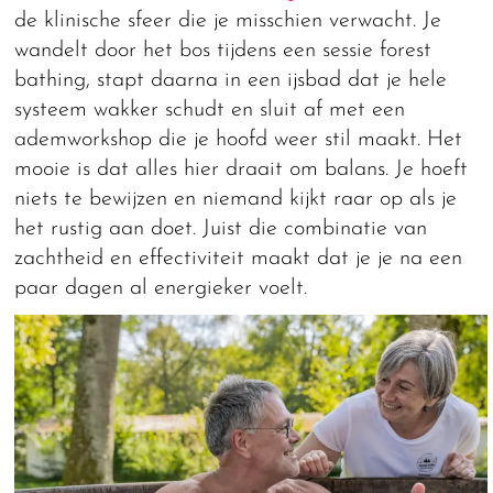
de klinische sfeer die je misschien verwacht. Je
wandelt door het bos tijdens een sessie forest
bathing, stapt daarna in een ijsbad dat je hele
systeem wakker schudt en sluit af met een
ademworkshop die je hoofd weer stil maakt. Het
mooie is dat alles hier draait om balans. Je hoeft
niets te bewijzen en niemand kijkt raar op als je
het rustig aan doet. Juist die combinatie van
zachtheid en effectiviteit maakt dat je je na een
paar dagen al energieker voelt.