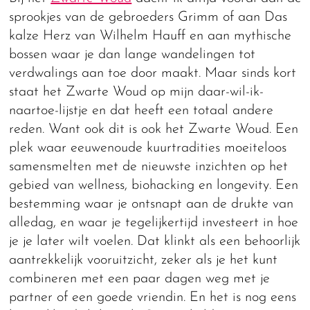
sprookjes van de gebroeders Grimm of aan Das
kalze Herz van Wilhelm Hauff en aan mythische
bossen waar je dan lange wandelingen tot
verdwalings aan toe door maakt. Maar sinds kort
staat het Zwarte Woud op mijn daar-wil-ik-
naartoe-lijstje en dat heeft een totaal andere
reden. Want ook dit is ook het Zwarte Woud. Een
plek waar eeuwenoude kuurtradities moeiteloos
samensmelten met de nieuwste inzichten op het
gebied van wellness, biohacking en longevity. Een
bestemming waar je ontsnapt aan de drukte van
alledag, en waar je tegelijkertijd investeert in hoe
je je later wilt voelen. Dat klinkt als een behoorlijk
aantrekkelijk vooruitzicht, zeker als je het kunt
combineren met een paar dagen weg met je
partner of een goede vriendin. En het is nog eens