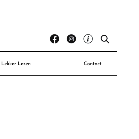
Lekker Lezen
Contact