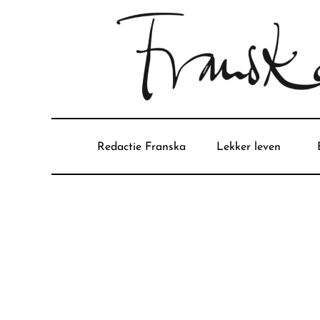
Redactie Franska
Lekker leven