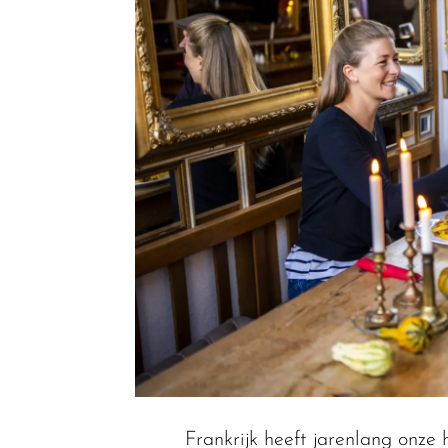
Frankrijk heeft jarenlang onze