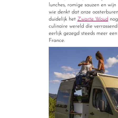
lunches, romige sauzen en wijn
wie denkt dat onze oosterburen 
duidelijk het
Zwarte Woud
nog 
culinaire wereld die verrassend
eerlijk gezegd steeds meer een
France.