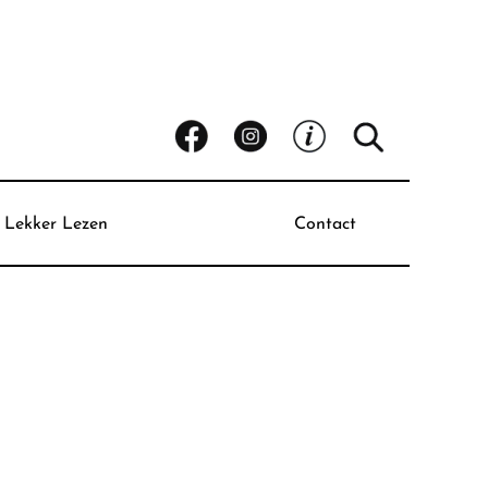
Lekker Lezen
Contact