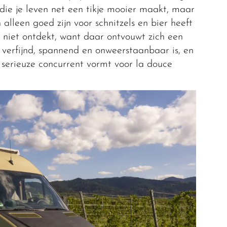
 die je leven net een tikje mooier maakt, maar
alleen goed zijn voor schnitzels en bier heeft
niet ontdekt, want daar ontvouwt zich een
 verfijnd, spannend en onweerstaanbaar is, en
 serieuze concurrent vormt voor la douce