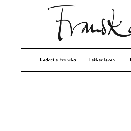
Redactie Franska
Lekker leven