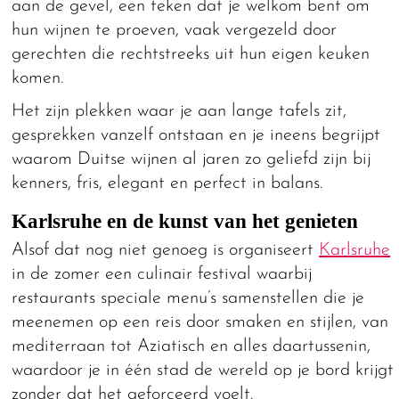
aan de gevel, een teken dat je welkom bent om
hun wijnen te proeven, vaak vergezeld door
gerechten die rechtstreeks uit hun eigen keuken
komen.
Het zijn plekken waar je aan lange tafels zit,
gesprekken vanzelf ontstaan en je ineens begrijpt
waarom Duitse wijnen al jaren zo geliefd zijn bij
kenners, fris, elegant en perfect in balans.
Karlsruhe en de kunst van het genieten
Alsof dat nog niet genoeg is organiseert
Karlsruhe
in de zomer een culinair festival waarbij
restaurants speciale menu’s samenstellen die je
meenemen op een reis door smaken en stijlen, van
mediterraan tot Aziatisch en alles daartussenin,
waardoor je in één stad de wereld op je bord krijgt
zonder dat het geforceerd voelt.