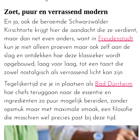
Zoet, puur en verrassend modern
En ja, ook de beroemde Schwarzwälder
Kirschtorte krijgt hier de aandacht die ze verdient,
maar dan net even anders, want in
Freudenstadt
kun je niet alleen proeven maar ook zelf aan de
slag en ontdekken hoe deze klassieker wordt
opgebouwd, laag voor laag, tot een taart die
zowel nostalgisch als verrassend licht kan zijn.
Tegelijkertijd zie je in plaatsen als
Bad Dürrheim
hoe chefs teruggaan naar de essentie en
ingrediënten zo puur mogelijk bereiden, zonder
opsmuk maar met maximale smaak, een filosofie
die misschien wel precies past bij deze tijd.