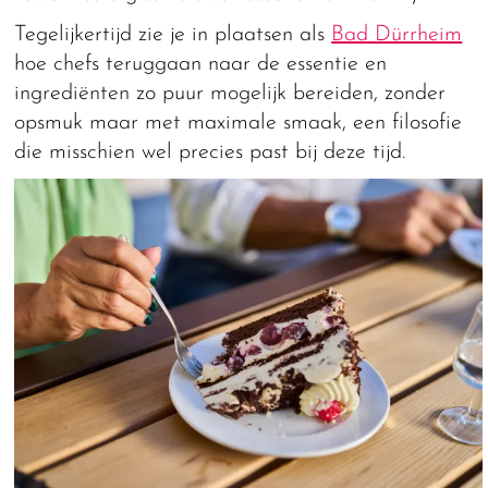
Tegelijkertijd zie je in plaatsen als
Bad Dürrheim
hoe chefs teruggaan naar de essentie en
ingrediënten zo puur mogelijk bereiden, zonder
opsmuk maar met maximale smaak, een filosofie
die misschien wel precies past bij deze tijd.