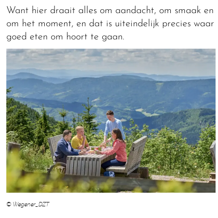
Want hier draait alles om aandacht, om smaak en
om het moment, en dat is uiteindelijk precies waar
goed eten om hoort te gaan.
© Wegener_DZT