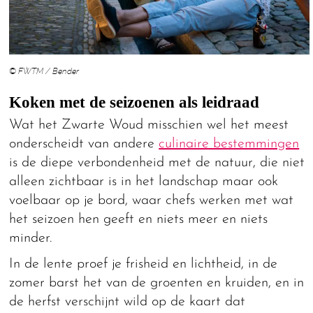
© FWTM / Bender
Koken met de seizoenen als leidraad
Wat het Zwarte Woud misschien wel het meest
onderscheidt van andere
culinaire bestemmingen
is de diepe verbondenheid met de natuur, die niet
alleen zichtbaar is in het landschap maar ook
voelbaar op je bord, waar chefs werken met wat
het seizoen hen geeft en niets meer en niets
minder.
In de lente proef je frisheid en lichtheid, in de
zomer barst het van de groenten en kruiden, en in
de herfst verschijnt wild op de kaart dat