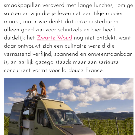
smaakpapillen veroverd met lange lunches, romige
sauzen en wijn die je leven net een tikje mooier
maakt, maar wie denkt dat onze oosterburen
alleen goed zijn voor schnitzels en bier heeft
duidelijk het
Zwarte Woud
nog niet ontdekt, want
daar ontvouwt zich een culinaire wereld die
verrassend verfijnd, spannend en onweerstaanbaar
is, en eerlijk gezegd steeds meer een serieuze
concurrent vormt voor la douce France.