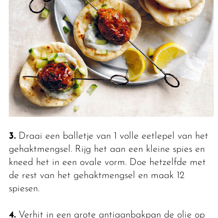
3.
Draai een balletje van 1 volle eetlepel van het
gehaktmengsel. Rijg het aan een kleine spies en
kneed het in een ovale vorm. Doe hetzelfde met
de rest van het gehaktmengsel en maak 12
spiesen.
4.
Verhit in een grote antiaanbakpan de olie op