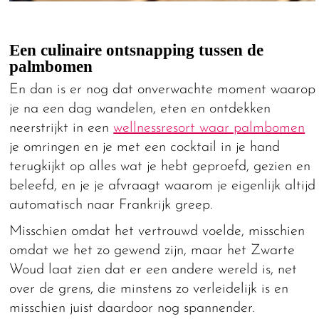
Een culinaire ontsnapping tussen de
palmbomen
En dan is er nog dat onverwachte moment waarop
je na een dag wandelen, eten en ontdekken
neerstrijkt in een
wellnessresort waar palmbomen
je omringen en je met een cocktail in je hand
terugkijkt op alles wat je hebt geproefd, gezien en
beleefd, en je je afvraagt waarom je eigenlijk altijd
automatisch naar Frankrijk greep.
Misschien omdat het vertrouwd voelde, misschien
omdat we het zo gewend zijn, maar het Zwarte
Woud laat zien dat er een andere wereld is, net
over de grens, die minstens zo verleidelijk is en
misschien juist daardoor nog spannender.