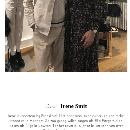
Irene Smit
Door:
Irene is redacteur bij Franska.nl. Met haar man, twee pubers en een teckel
woont ze in Haarlem. Ze zou graag willen zingen als Ella Fitzgerald en
koken als Nigella Lawson. Tot het zover is, blijft ze lekker schrijven over