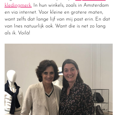
kledingmerk.
In hun winkels, zoals in Amsterdam
en via internet. Voor kleine en grotere maten,
want zelfs dat lange lijf van mij past erin. En dat
van Ines natuurlijk ook. Want die is net zo lang
als ik. Voilà!