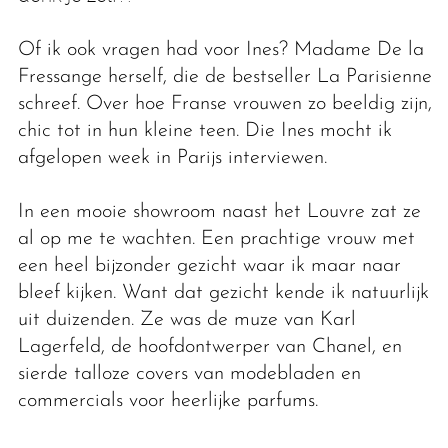
Of ik ook vragen had voor Ines? Madame De la
Fressange herself, die de bestseller La Parisienne
schreef. Over hoe Franse vrouwen zo beeldig zijn,
chic tot in hun kleine teen. Die Ines mocht ik
afgelopen week in Parijs interviewen.
In een mooie showroom naast het Louvre zat ze
al op me te wachten. Een prachtige vrouw met
een heel bijzonder gezicht waar ik maar naar
bleef kijken. Want dat gezicht kende ik natuurlijk
uit duizenden. Ze was de muze van Karl
Lagerfeld, de hoofdontwerper van Chanel, en
sierde talloze covers van modebladen en
commercials voor heerlijke parfums.