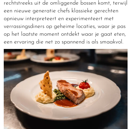
rechtstreeks uit de omliggende bossen komt, terwijl
een nieuwe generatie chefs klassieke gerechten
opnieuw interpreteert en experimenteert met
verrassingsdiners op geheime locaties, waar je pas
op het laatste moment ontdekt waar je gaat eten,
een ervaring die net zo spannend is als smaakvol.