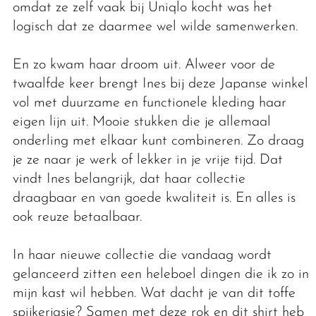
omdat ze zelf vaak bij Uniqlo kocht was het
logisch dat ze daarmee wel wilde samenwerken.
En zo kwam haar droom uit. Alweer voor de
twaalfde keer brengt Ines bij deze Japanse winkel
vol met duurzame en functionele kleding haar
eigen lijn uit. Mooie stukken die je allemaal
onderling met elkaar kunt combineren. Zo draag
je ze naar je werk of lekker in je vrije tijd. Dat
vindt Ines belangrijk, dat haar collectie
draagbaar en van goede kwaliteit is. En alles is
ook reuze betaalbaar.
In haar nieuwe collectie die vandaag wordt
gelanceerd zitten een heleboel dingen die ik zo in
mijn kast wil hebben. Wat dacht je van dit toffe
spijkerjasje? Samen met deze rok en dit shirt heb