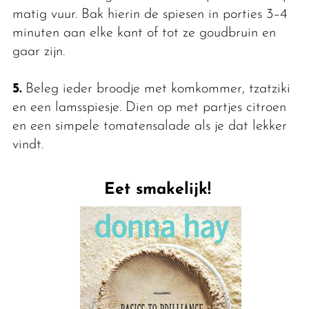
matig vuur. Bak hierin de spiesen in porties 3–4
minuten aan elke kant of tot ze goudbruin en
gaar zijn.
5.
Beleg ieder broodje met komkommer, tzatziki
en een lamsspiesje. Dien op met partjes citroen
en een simpele tomatensalade als je dat lekker
vindt.
Eet smakelijk!