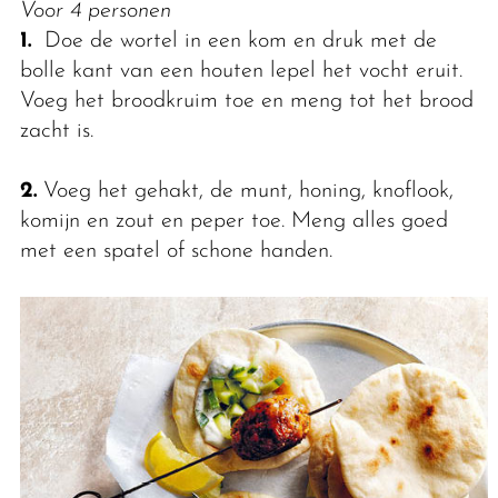
Voor 4 personen
1.
Doe de wortel in een kom en druk met de
bolle kant van een houten lepel het vocht eruit.
Voeg het broodkruim toe en meng tot het brood
zacht is.
2.
Voeg het gehakt, de munt, honing, knoflook,
komijn en zout en peper toe. Meng alles goed
met een spatel of schone handen.