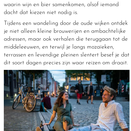
waarin wijn en bier samenkomen, alsof iemand
dacht dat kiezen niet nodig is.
Tijdens een wandeling door de oude wijken ontdek
je niet alleen kleine brouwerijen en ambachtelijke
adressen, maar ook verhalen die teruggaan tot de
middeleeuwen, en terwijl je langs mozaïeken,
terrassen en levendige pleinen slentert besef je dat
dit soort dagen precies zijn waar reizen om draait.