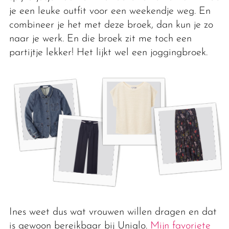
je een leuke outfit voor een weekendje weg. En
combineer je het met deze broek, dan kun je zo
naar je werk. En die broek zit me toch een
partijtje lekker! Het lijkt wel een joggingbroek.
Ines weet dus wat vrouwen willen dragen en dat
is gewoon bereikbaar bij Uniqlo.
Mijn favoriete