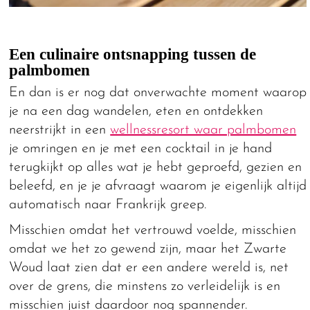
Een culinaire ontsnapping tussen de
palmbomen
En dan is er nog dat onverwachte moment waarop
je na een dag wandelen, eten en ontdekken
neerstrijkt in een
wellnessresort waar palmbomen
je omringen en je met een cocktail in je hand
terugkijkt op alles wat je hebt geproefd, gezien en
beleefd, en je je afvraagt waarom je eigenlijk altijd
automatisch naar Frankrijk greep.
Misschien omdat het vertrouwd voelde, misschien
omdat we het zo gewend zijn, maar het Zwarte
Woud laat zien dat er een andere wereld is, net
over de grens, die minstens zo verleidelijk is en
misschien juist daardoor nog spannender.