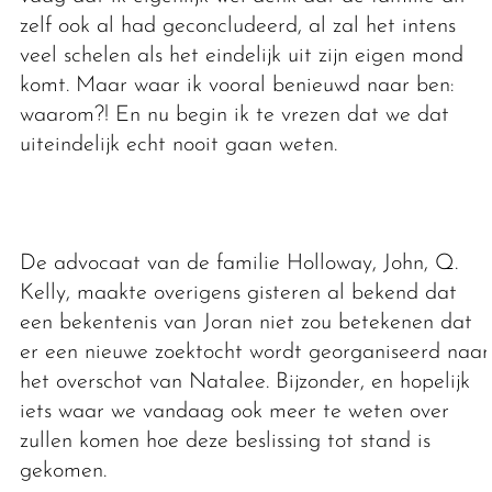
zelf ook al had geconcludeerd, al zal het intens
veel schelen als het eindelijk uit zijn eigen mond
komt. Maar waar ik vooral benieuwd naar ben:
waarom?! En nu begin ik te vrezen dat we dat
uiteindelijk echt nooit gaan weten.
De advocaat van de familie Holloway, John, Q.
Kelly, maakte overigens gisteren al bekend dat
een bekentenis van Joran niet zou betekenen dat
er een nieuwe zoektocht wordt georganiseerd naar
het overschot van Natalee. Bijzonder, en hopelijk
iets waar we vandaag ook meer te weten over
zullen komen hoe deze beslissing tot stand is
gekomen.