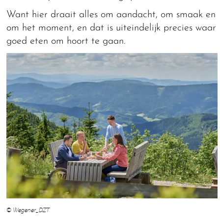
Want hier draait alles om aandacht, om smaak en
om het moment, en dat is uiteindelijk precies waar
goed eten om hoort te gaan.
© Wegener_DZT