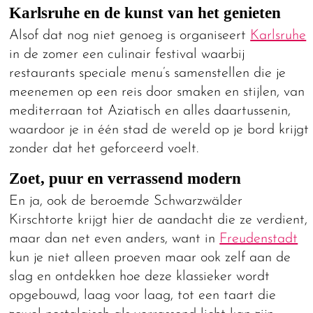
Karlsruhe en de kunst van het genieten
Alsof dat nog niet genoeg is organiseert
Karlsruhe
in de zomer een culinair festival waarbij
restaurants speciale menu’s samenstellen die je
meenemen op een reis door smaken en stijlen, van
mediterraan tot Aziatisch en alles daartussenin,
waardoor je in één stad de wereld op je bord krijgt
zonder dat het geforceerd voelt.
Zoet, puur en verrassend modern
En ja, ook de beroemde Schwarzwälder
Kirschtorte krijgt hier de aandacht die ze verdient,
maar dan net even anders, want in
Freudenstadt
kun je niet alleen proeven maar ook zelf aan de
slag en ontdekken hoe deze klassieker wordt
opgebouwd, laag voor laag, tot een taart die