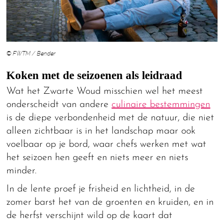
© FWTM / Bender
Koken met de seizoenen als leidraad
Wat het Zwarte Woud misschien wel het meest
onderscheidt van andere
culinaire bestemmingen
is de diepe verbondenheid met de natuur, die niet
alleen zichtbaar is in het landschap maar ook
voelbaar op je bord, waar chefs werken met wat
het seizoen hen geeft en niets meer en niets
minder.
In de lente proef je frisheid en lichtheid, in de
zomer barst het van de groenten en kruiden, en in
de herfst verschijnt wild op de kaart dat