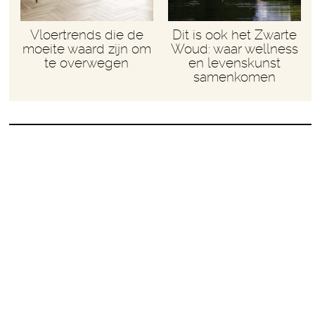
Vloertrends die de
Dit is ook het Zwarte
moeite waard zijn om
Woud: waar wellness
te overwegen
en levenskunst
samenkomen