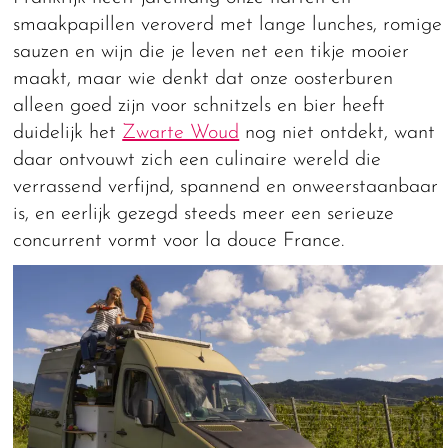
smaakpapillen veroverd met lange lunches, romige
sauzen en wijn die je leven net een tikje mooier
maakt, maar wie denkt dat onze oosterburen
alleen goed zijn voor schnitzels en bier heeft
duidelijk het
Zwarte Woud
nog niet ontdekt, want
daar ontvouwt zich een culinaire wereld die
verrassend verfijnd, spannend en onweerstaanbaar
is, en eerlijk gezegd steeds meer een serieuze
concurrent vormt voor la douce France.