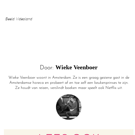
Beeld: Videoland
Wieke Veenboer
Door:
Wieke Veenboer woont in Amsterdam. Ze is een graag geziene gast in de
Amsterdamse horeca en probeert af en toe zelf een keukenprinses te zijn.
Ze houdt van reizen, verslindt boeken maar speelt ook Netflix uit.