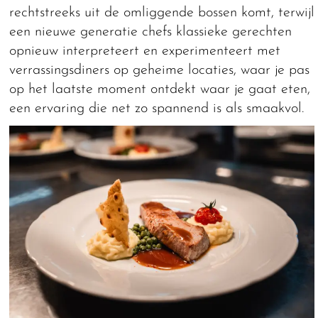
rechtstreeks uit de omliggende bossen komt, terwijl
een nieuwe generatie chefs klassieke gerechten
opnieuw interpreteert en experimenteert met
verrassingsdiners op geheime locaties, waar je pas
op het laatste moment ontdekt waar je gaat eten,
een ervaring die net zo spannend is als smaakvol.