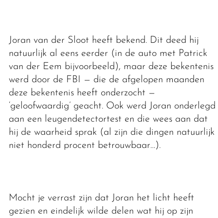
Joran van der Sloot heeft bekend. Dit deed hij
natuurlijk al eens eerder (in de auto met Patrick
van der Eem bijvoorbeeld), maar deze bekentenis
werd door de FBI — die de afgelopen maanden
deze bekentenis heeft onderzocht —
‘geloofwaardig’ geacht. Ook werd Joran onderlegd
aan een leugendetectortest en die wees aan dat
hij de waarheid sprak (al zijn die dingen natuurlijk
niet honderd procent betrouwbaar…).
Mocht je verrast zijn dat Joran het licht heeft
gezien en eindelijk wilde delen wat hij op zijn