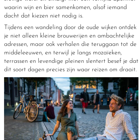
waarin wijn en bier samenkomen, alsof iemand
dacht dat kiezen niet nodig is.
Tijdens een wandeling door de oude wijken ontdek
je niet alleen kleine brouwerijen en ambachtelijke
adressen, maar ook verhalen die teruggaan tot de
middeleeuwen, en terwijl je langs mozaïeken,
terrassen en levendige pleinen slentert besef je dat
dit soort dagen precies zijn waar reizen om draait.