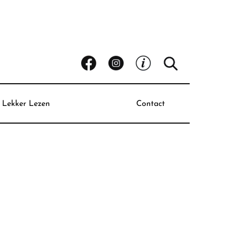
Lekker Lezen
Contact