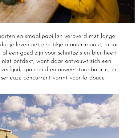
 harten en smaakpapillen veroverd met lange
 die je leven net een tikje mooier maakt, maar
alleen goed zijn voor schnitzels en bier heeft
niet ontdekt, want daar ontvouwt zich een
 verfijnd, spannend en onweerstaanbaar is, en
 serieuze concurrent vormt voor la douce