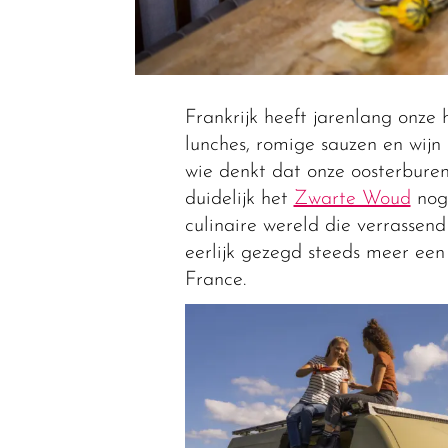
Frankrijk heeft jarenlang onze
lunches, romige sauzen en wijn
wie denkt dat onze oosterburen 
duidelijk het
Zwarte Woud
nog 
culinaire wereld die verrassend
eerlijk gezegd steeds meer een
France.