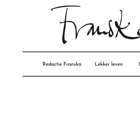
Redactie Franska
Lekker leven