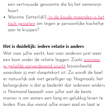
een vertrouwde gewoonte die bij het samenzijn
hoort.
Warmte (letterlijk!).
In de koude maanden is het
toch genieten
om tegen je persoonlijke kacheltje
aan te kruipen?
Het is duidelijk: iedere relatie is anders
Wat voor jullie werkt, kan voor anderen juist weer
een bom onder de relatie leggen. Zoals
wanneer
je geliefde oorverdovend snurkt
bijvoorbeeld,
waardoor jij met slaaptekort zit. Zo wordt de boel
er natuurlijk ook niet gezelliger op. Nogmaals: het
belangrijkste is dat je bedenkt dat iedereen anders
is. Niemand bepaalt voor jullie wat de beste
manier is om samen een lang en gelukkig leven te
leiden. Kies dus vooral jullie eigen pad en laat je