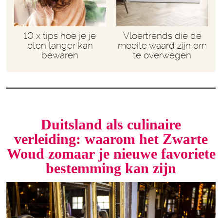
10 x tips hoe je je
Vloertrends die de
eten langer kan
moeite waard zijn om
bewaren
te overwegen
Duitsland als culinaire
verleiding: waarom het Zwarte
Woud zomaar je nieuwe favoriete
bestemming kan zijn