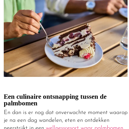
Een culinaire ontsnapping tussen de
palmbomen
En dan is er nog dat onverwachte moment waarop
je na een dag wandelen, eten en ontdekken
neerstrijkt in een
wellnessresort waar palmbomen