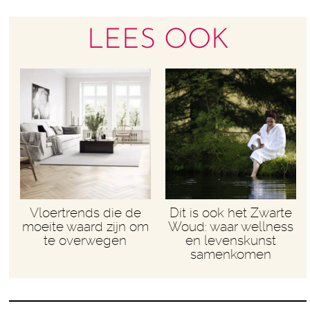
LEES OOK
Vloertrends die de
Dit is ook het Zwarte
moeite waard zijn om
Woud: waar wellness
te overwegen
en levenskunst
samenkomen