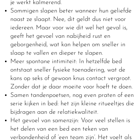
je werkt kalmerend.
Sommigen slapen beter wanneer hun geliefde
naast ze slaapt. Nee, dit geldt dus niet voor
iedereen. Maar voor wie dit wel het geval is,
geeft het gevoel van nabijheid rust en
geborgenheid, wat kan helpen om sneller in
slaap te vallen en dieper te slapen.
Meer spontane intimiteit: In hetzelfde bed
ontstaat sneller fysieke toenadering, wat de
kans op seks of gewoon knus contact vergroot.
Zonder dat je daar moeite voor hoeft te doen.
Samen tandenpoetsen, nog even praten of een
serie kijken in bed: het zijn kleine ritueeltjes die
bijdragen aan de relatiekwaliteit.
Het gevoel van samenzijn: Voor veel stellen is
het delen van een bed een teken van
verbondenheid of ‘een team zijn’. Het voelt als