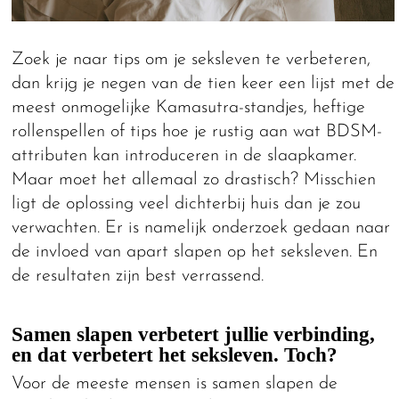
Zoek je naar tips om je seksleven te verbeteren,
dan krijg je negen van de tien keer een lijst met de
meest onmogelijke Kamasutra-standjes, heftige
rollenspellen of tips hoe je rustig aan wat BDSM-
attributen kan introduceren in de slaapkamer.
Maar moet het allemaal zo drastisch? Misschien
ligt de oplossing veel dichterbij huis dan je zou
verwachten. Er is namelijk onderzoek gedaan naar
de invloed van apart slapen op het seksleven. En
de resultaten zijn best verrassend.
Samen slapen verbetert jullie verbinding,
en dat verbetert het seksleven. Toch?
Voor de meeste mensen is samen slapen de