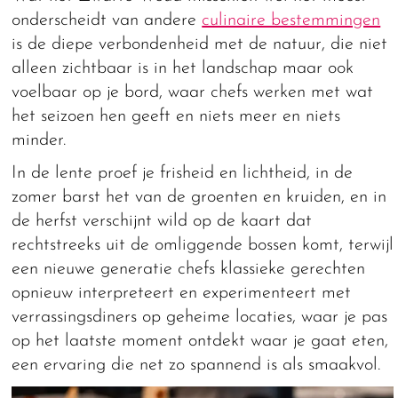
onderscheidt van andere
culinaire bestemmingen
is de diepe verbondenheid met de natuur, die niet
alleen zichtbaar is in het landschap maar ook
voelbaar op je bord, waar chefs werken met wat
het seizoen hen geeft en niets meer en niets
minder.
In de lente proef je frisheid en lichtheid, in de
zomer barst het van de groenten en kruiden, en in
de herfst verschijnt wild op de kaart dat
rechtstreeks uit de omliggende bossen komt, terwijl
een nieuwe generatie chefs klassieke gerechten
opnieuw interpreteert en experimenteert met
verrassingsdiners op geheime locaties, waar je pas
op het laatste moment ontdekt waar je gaat eten,
een ervaring die net zo spannend is als smaakvol.