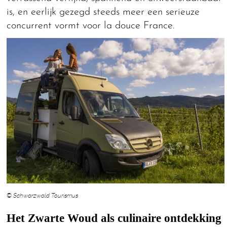
is, en eerlijk gezegd steeds meer een serieuze
concurrent vormt voor la douce France.
© Schwarzwald Tourismus
Het Zwarte Woud als culinaire ontdekking