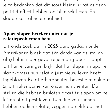
je te bedenken dat dit soort kleine irritaties geen
positief effect hebben op jullie seksleven. En
slaaptekort al helemaal niet.
Apart slapen betekent niet dat je
relatieproblemen hebt
Uit onderzoek dat in 2023 werd gedaan onder
Amerikanen bleek dat één derde van de stellen
altijd of in ieder geval regelmatig apart slaapt.
Uit hun ervaringen blijkt dat het slapen in aparte
slaapkamers hun relatie juist nieuw leven heeft
ingeblazen. Relatietherapeuten bevestigen ook dat
zij dit vaker opmerken onder hun cliënten. De
stellen die hebben besloten apart te slapen om te
kijken of dit positieve uitwerking zou kunnen
hebben op hun relatie, zeggen namelijk dat het