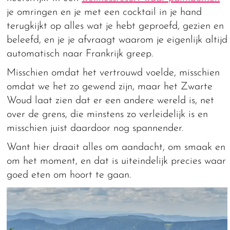
je omringen en je met een cocktail in je hand
terugkijkt op alles wat je hebt geproefd, gezien en
beleefd, en je je afvraagt waarom je eigenlijk altijd
automatisch naar Frankrijk greep.
Misschien omdat het vertrouwd voelde, misschien
omdat we het zo gewend zijn, maar het Zwarte
Woud laat zien dat er een andere wereld is, net
over de grens, die minstens zo verleidelijk is en
misschien juist daardoor nog spannender.
Want hier draait alles om aandacht, om smaak en
om het moment, en dat is uiteindelijk precies waar
goed eten om hoort te gaan.