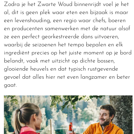
Zodra je het Zwarte Woud binnenrijdt voel je het
al, dit is geen plek waar eten een bijzaak is maar
een levenshouding, een regio waar chefs, boeren
en producenten samenwerken met de natuur alsof
ze een perfect georkestreerde dans uitvoeren,
waarbij de seizoenen het tempo bepalen en elk
ingrediënt precies op het juiste moment op je bord
belandt, vaak met uitzicht op dichte bossen,
glooiende heuvels en dat typisch rustgevende
gevoel dat alles hier net even langzamer en beter
gaat.