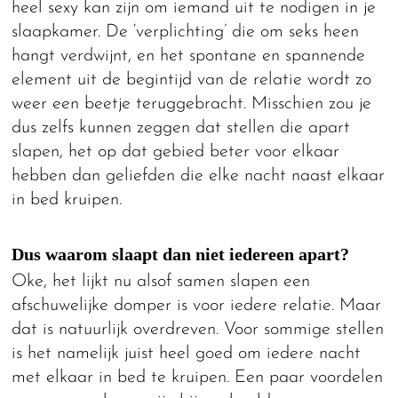
heel sexy kan zijn om iemand uit te nodigen in je
slaapkamer. De ‘verplichting’ die om seks heen
hangt verdwijnt, en het spontane en spannende
element uit de begintijd van de relatie wordt zo
weer een beetje teruggebracht. Misschien zou je
dus zelfs kunnen zeggen dat stellen die apart
slapen, het op dat gebied beter voor elkaar
hebben dan geliefden die elke nacht naast elkaar
in bed kruipen.
Dus waarom slaapt dan niet iedereen apart?
Oke, het lijkt nu alsof samen slapen een
afschuwelijke domper is voor iedere relatie. Maar
dat is natuurlijk overdreven. Voor sommige stellen
is het namelijk juist heel goed om iedere nacht
met elkaar in bed te kruipen. Een paar voordelen