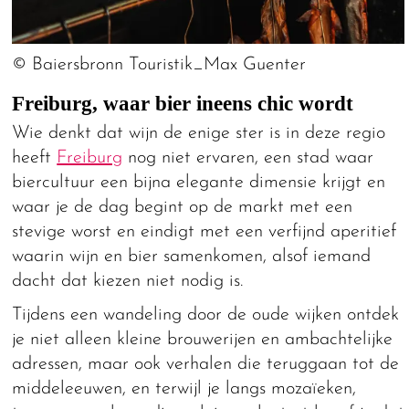
© Baiersbronn Touristik_Max Guenter
Freiburg, waar bier ineens chic wordt
Wie denkt dat wijn de enige ster is in deze regio
heeft
Freiburg
nog niet ervaren, een stad waar
biercultuur een bijna elegante dimensie krijgt en
waar je de dag begint op de markt met een
stevige worst en eindigt met een verfijnd aperitief
waarin wijn en bier samenkomen, alsof iemand
dacht dat kiezen niet nodig is.
Tijdens een wandeling door de oude wijken ontdek
je niet alleen kleine brouwerijen en ambachtelijke
adressen, maar ook verhalen die teruggaan tot de
middeleeuwen, en terwijl je langs mozaïeken,