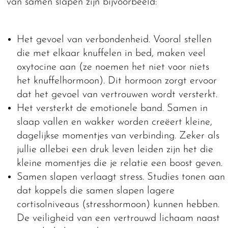
van samen slapen zijn bijvoorbeeld:
Het gevoel van verbondenheid. Vooral stellen
die met elkaar knuffelen in bed, maken veel
oxytocine aan (ze noemen het niet voor niets
het knuffelhormoon). Dit hormoon zorgt ervoor
dat het gevoel van vertrouwen wordt versterkt.
Het versterkt de emotionele band. Samen in
slaap vallen en wakker worden creëert kleine,
dagelijkse momentjes van verbinding. Zeker als
jullie allebei een druk leven leiden zijn het die
kleine momentjes die je relatie een boost geven.
Samen slapen verlaagt stress. Studies tonen aan
dat koppels die samen slapen lagere
cortisolniveaus (stresshormoon) kunnen hebben.
De veiligheid van een vertrouwd lichaam naast