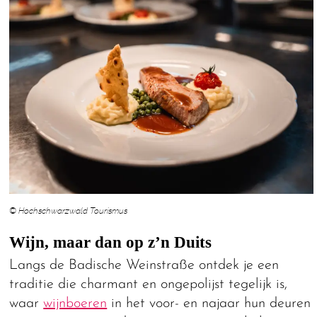
© Hochschwarzwald Tourismus
Wijn, maar dan op z’n Duits
Langs de Badische Weinstraße ontdek je een
traditie die charmant en ongepolijst tegelijk is,
waar
wijnboeren
in het voor- en najaar hun deuren