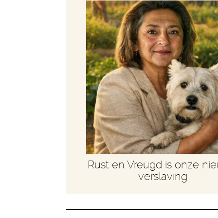
Rust en Vreugd is onze ni
verslaving