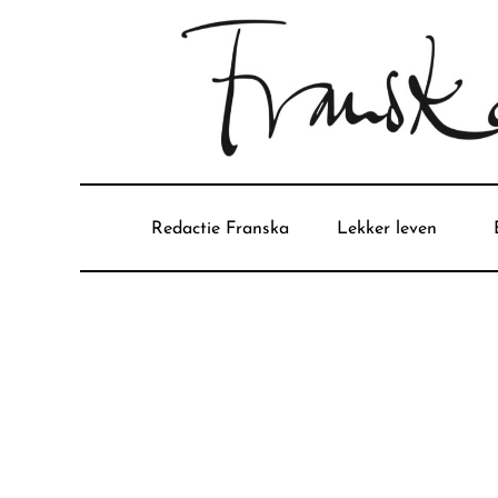
Redactie Franska
Lekker leven