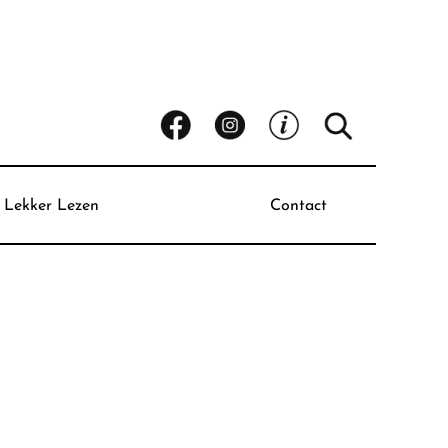
Lekker Lezen
Contact