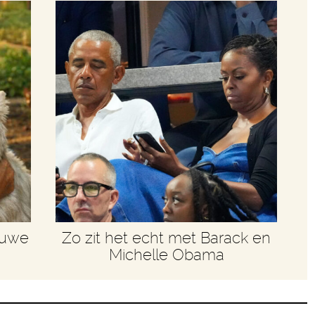
euwe
Zo zit het echt met Barack en
Michelle Obama