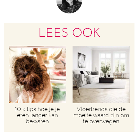
LEES OOK
10 x tips hoe je je
Vloertrends die de
eten langer kan
moeite waard zijn om
bewaren
te overwegen