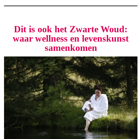
Dit is ook het Zwarte Woud:
waar wellness en levenskunst
samenkomen