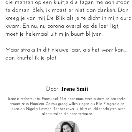
die mensen op een kluitje die tegen me aan staan
te dansen. Bleh, ik moest er niet aan denken. Dan
kreeg je van mij De Blik als je te dicht in mijn aura
kwam. En nu, nu corona overal op de loer ligt,
moet je helemaal uit mijn buurt blijven.
Maar straks in dit nieuwe jaar, als het weer kan…
dan knuffel ik je plat.
Irene Smit
Door:
Irene is redacteur bij Franska.nl. Met haar man, twee pubers en een teckel
woont ze in Haarlem. Ze zou graag willen zingen als Ella Fitzgerald en
koken als Nigella Lawson. Tot het zover is, blijft ze lekker schrijven over
allerlei zaken die haar verbazen.