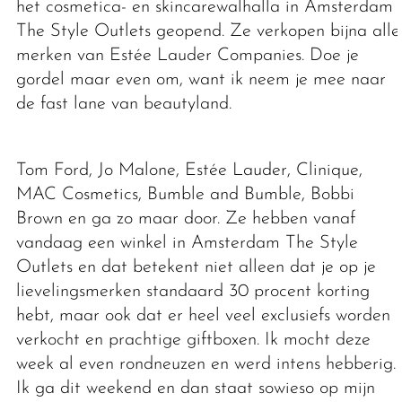
het cosmetica- en skincarewalhalla in Amsterdam
The Style Outlets geopend. Ze verkopen bijna alle
merken van Estée Lauder Companies. Doe je
gordel maar even om, want ik neem je mee naar
de fast lane van beautyland.
Tom Ford, Jo Malone, Estée Lauder, Clinique,
MAC Cosmetics, Bumble and Bumble, Bobbi
Brown en ga zo maar door. Ze hebben vanaf
vandaag een winkel in Amsterdam The Style
Outlets en dat betekent niet alleen dat je op je
lievelingsmerken standaard 30 procent korting
hebt, maar ook dat er heel veel exclusiefs worden
verkocht en prachtige giftboxen. Ik mocht deze
week al even rondneuzen en werd intens hebberig.
Ik ga dit weekend en dan staat sowieso op mijn