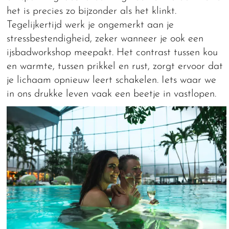
het is precies zo bijzonder als het klinkt.
Tegelijkertijd werk je ongemerkt aan je
stressbestendigheid, zeker wanneer je ook een
ijsbadworkshop meepakt. Het contrast tussen kou
en warmte, tussen prikkel en rust, zorgt ervoor dat
je lichaam opnieuw leert schakelen. Iets waar we
in ons drukke leven vaak een beetje in vastlopen.