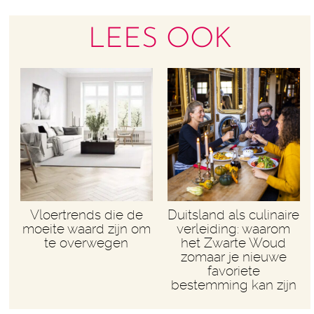
LEES OOK
Vloertrends die de
Duitsland als culinaire
moeite waard zijn om
verleiding: waarom
te overwegen
het Zwarte Woud
zomaar je nieuwe
favoriete
bestemming kan zijn