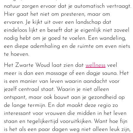
natuur zorgen ervoor dat je automatisch vertraagt.
Hier gaat het niet om presteren, maar om
ervaren. Je kijkt uit over een landschap dat
eindeloos lijkt en beseft dat je eigenlijk niet zoveel
nodig hebt om je goed te voelen. Een wandeling,
een diepe ademhaling en de ruimte om even niets
te hoeven.
Het Zwarte Woud laat zien dat
wellness
veel
meer is dan een massage of een dagje sauna. Het
is een manier van leven waarin aandacht voor
jezelf centraal staat. Waarin je niet alleen
ontspant, maar ook bouwt aan je gezondheid op
de lange termijn. En dat maakt deze regio zo
interessant voor vrouwen die midden in het leven
staan en tegelijkertijd vooruitkijken. Want hoe fijn
is het als een paar dagen weg niet alleen leuk zijn,