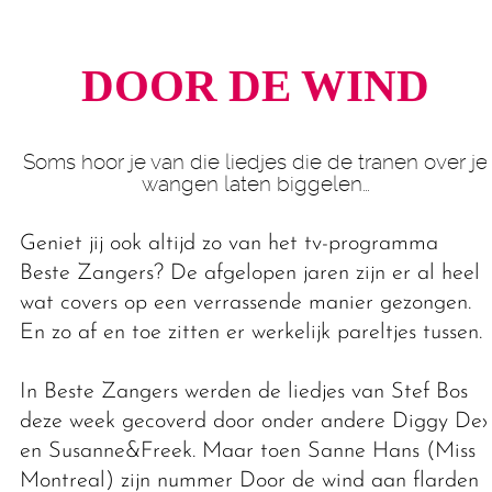
DOOR DE WIND
Soms hoor je van die liedjes die de tranen over je
wangen laten biggelen…
Geniet jij ook altijd zo van het tv-programma
Beste Zangers? De afgelopen jaren zijn er al heel
wat covers op een verrassende manier gezongen.
En zo af en toe zitten er werkelijk pareltjes tussen.
In Beste Zangers werden de liedjes van Stef Bos
deze week gecoverd door onder andere Diggy Dex
en Susanne&Freek. Maar toen Sanne Hans (Miss
Montreal) zijn nummer Door de wind aan flarden