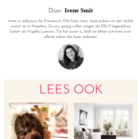
Irene Smit
Door:
Irene is redacteur bij Franska.nl. Met haar man, twee pubers en een teckel
woont ze in Haarlem. Ze zou graag willen zingen als Ella Fitzgerald en
koken als Nigella Lawson. Tot het zover is, blijft ze lekker schrijven over
allerlei zaken die haar verbazen.
LEES OOK