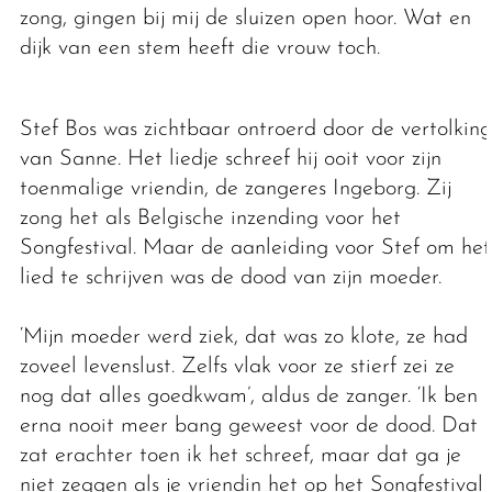
zong, gingen bij mij de sluizen open hoor. Wat en
dijk van een stem heeft die vrouw toch.
Stef Bos was zichtbaar ontroerd door de vertolking
van Sanne. Het liedje schreef hij ooit voor zijn
toenmalige vriendin, de zangeres Ingeborg. Zij
zong het als Belgische inzending voor het
Songfestival. Maar de aanleiding voor Stef om het
lied te schrijven was de dood van zijn moeder.
‘Mijn moeder werd ziek, dat was zo klote, ze had
zoveel levenslust. Zelfs vlak voor ze stierf zei ze
nog dat alles goedkwam’, aldus de zanger. ‘Ik ben
erna nooit meer bang geweest voor de dood. Dat
zat erachter toen ik het schreef, maar dat ga je
niet zeggen als je vriendin het op het Songfestival