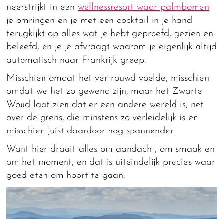
neerstrijkt in een
wellnessresort waar palmbomen
je omringen en je met een cocktail in je hand
terugkijkt op alles wat je hebt geproefd, gezien en
beleefd, en je je afvraagt waarom je eigenlijk altijd
automatisch naar Frankrijk greep.
Misschien omdat het vertrouwd voelde, misschien
omdat we het zo gewend zijn, maar het Zwarte
Woud laat zien dat er een andere wereld is, net
over de grens, die minstens zo verleidelijk is en
misschien juist daardoor nog spannender.
Want hier draait alles om aandacht, om smaak en
om het moment, en dat is uiteindelijk precies waar
goed eten om hoort te gaan.