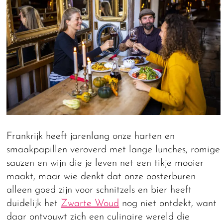
Frankrijk heeft jarenlang onze harten en
smaakpapillen veroverd met lange lunches, romige
sauzen en wijn die je leven net een tikje mooier
maakt, maar wie denkt dat onze oosterburen
alleen goed zijn voor schnitzels en bier heeft
duidelijk het
Zwarte Woud
nog niet ontdekt, want
daar ontvouwt zich een culinaire wereld die