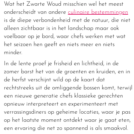
Wat het Zwarte Woud misschien wel het meest
onderscheidt van andere
culinaire bestemmingen
is de diepe verbondenheid met de natuur, die niet
alleen zichtbaar is in het landschap maar ook
voelbaar op je bord, waar chefs werken met wat
het seizoen hen geeft en niets meer en niets
minder.
In de lente proef je frisheid en lichtheid, in de
zomer barst het van de groenten en kruiden, en in
de herfst verschijnt wild op de kaart dat
rechtstreeks uit de omliggende bossen komt, terwijl
een nieuwe generatie chefs klassieke gerechten
opnieuw interpreteert en experimenteert met
verrassingsdiners op geheime locaties, waar je pas
op het laatste moment ontdekt waar je gaat eten,
een ervaring die net zo spannend is als smaakvol.