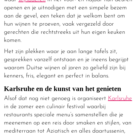
openen en je uitnodigen met een simpele bezem
aan de gevel, een teken dat je welkom bent om
hun wijnen te proeven, vaak vergezeld door
gerechten die rechtstreeks uit hun eigen keuken
komen.
Het zijn plekken waar je aan lange tafels zit,
gesprekken vanzelf ontstaan en je ineens begrijpt
waarom Duitse wijnen al jaren zo geliefd zijn bij
kenners, fris, elegant en perfect in balans.
Karlsruhe en de kunst van het genieten
Alsof dat nog niet genoeg is organiseert
Karlsruhe
in de zomer een culinair festival waarbij
restaurants speciale menu’s samenstellen die je
meenemen op een reis door smaken en stijlen, van
mediterraan tot Aziatisch en alles daartussenin,