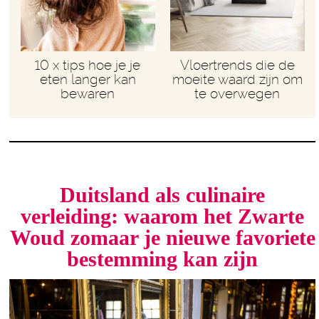
10 x tips hoe je je
Vloertrends die de
eten langer kan
moeite waard zijn om
bewaren
te overwegen
Duitsland als culinaire
verleiding: waarom het Zwarte
Woud zomaar je nieuwe favoriete
bestemming kan zijn