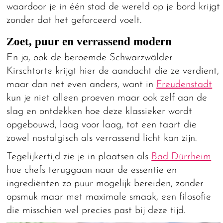
waardoor je in één stad de wereld op je bord krijgt
zonder dat het geforceerd voelt.
Zoet, puur en verrassend modern
En ja, ook de beroemde Schwarzwälder
Kirschtorte krijgt hier de aandacht die ze verdient,
maar dan net even anders, want in
Freudenstadt
kun je niet alleen proeven maar ook zelf aan de
slag en ontdekken hoe deze klassieker wordt
opgebouwd, laag voor laag, tot een taart die
zowel nostalgisch als verrassend licht kan zijn.
Tegelijkertijd zie je in plaatsen als
Bad Dürrheim
hoe chefs teruggaan naar de essentie en
ingrediënten zo puur mogelijk bereiden, zonder
opsmuk maar met maximale smaak, een filosofie
die misschien wel precies past bij deze tijd.