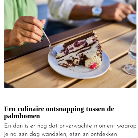
Een culinaire ontsnapping tussen de
palmbomen
En dan is er nog dat onverwachte moment waarop
je na een dag wandelen, eten en ontdekken