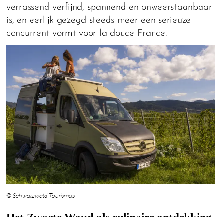
verrassend verfijnd, spannend en onweerstaanbaar
is, en eerlijk gezegd steeds meer een serieuze
concurrent vormt voor la douce France.
© Schwarzwald Tourismus