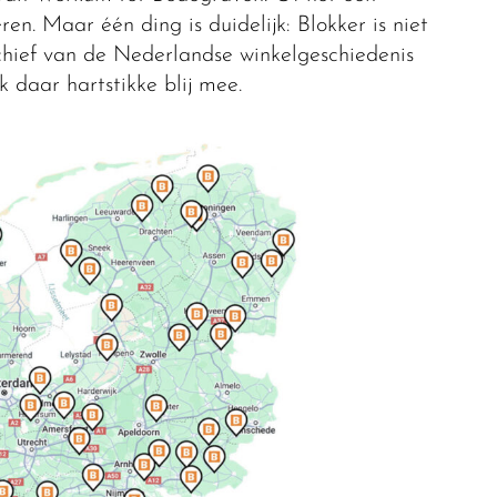
ren. Maar één ding is duidelijk: Blokker is niet
rchief van de Nederlandse winkelgeschiedenis
k daar hartstikke blij mee.