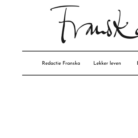
Redactie Franska
Lekker leven