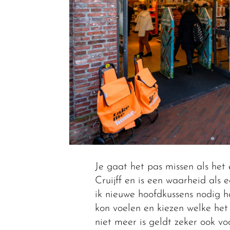
Je gaat het pas missen als het e
Cruijff en is een waarheid als
ik nieuwe hoofdkussens nodig h
kon voelen en kiezen welke het 
niet meer is geldt zeker ook voo