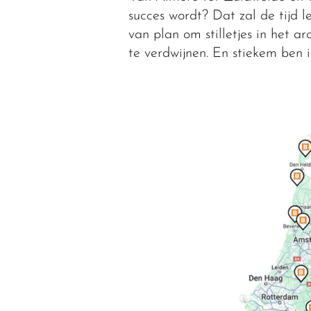
succes wordt? Dat zal de tijd le
van plan om stilletjes in het a
te verdwijnen. En stiekem ben i