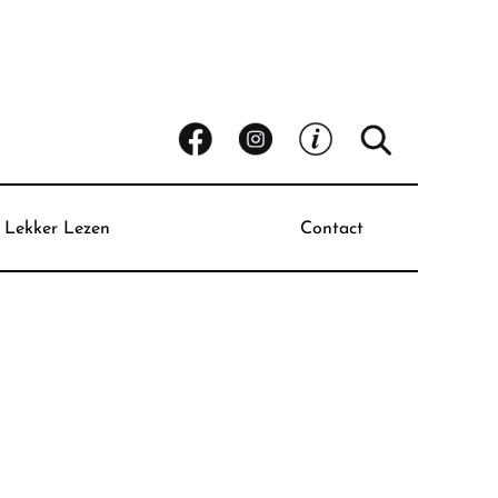
Lekker Lezen
Contact