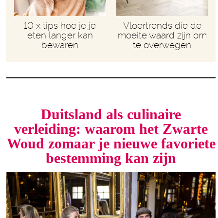
10 x tips hoe je je
Vloertrends die de
eten langer kan
moeite waard zijn om
bewaren
te overwegen
Duitsland als culinaire
verleiding: waarom het Zwarte
Woud zomaar je nieuwe favoriete
bestemming kan zijn