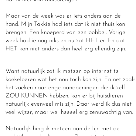
Maar van de week was er iets anders aan de
hand. Mijn Takkie had iets dat ik niet thuis kon
brengen. Een knoeperd van een bobbel. Vorige
week had ie nog niks en nu zat HET er. En dat
HET kon niet anders dan heel erg ellendig zijn.
Want natuurlijk zat ik meteen op internet te
koekeloeren wat het nou toch kon zijn. En net zoals
het zoeken naar enge aandoeningen die ik zelf
ZOU KUNNEN hebben, kan er bij huisdieren
natuurlijk evenveel mis zijn. Daar werd ik dus niet
veel wijzer, maar wel heeeel erg zenuwachtig van.
Natuurlijk hing ik meteen aan de lijn met de