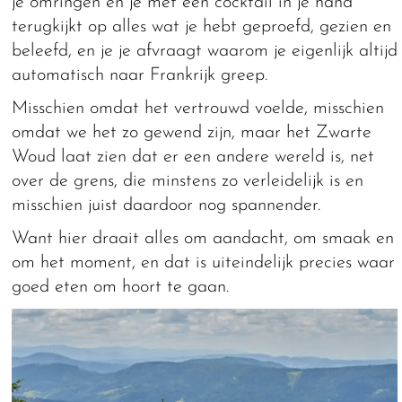
je omringen en je met een cocktail in je hand
terugkijkt op alles wat je hebt geproefd, gezien en
beleefd, en je je afvraagt waarom je eigenlijk altijd
automatisch naar Frankrijk greep.
Misschien omdat het vertrouwd voelde, misschien
omdat we het zo gewend zijn, maar het Zwarte
Woud laat zien dat er een andere wereld is, net
over de grens, die minstens zo verleidelijk is en
misschien juist daardoor nog spannender.
Want hier draait alles om aandacht, om smaak en
om het moment, en dat is uiteindelijk precies waar
goed eten om hoort te gaan.