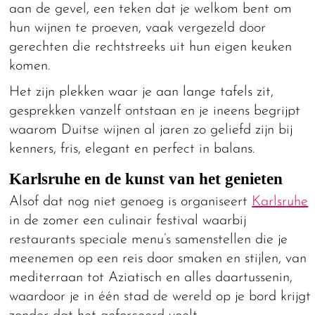
aan de gevel, een teken dat je welkom bent om
hun wijnen te proeven, vaak vergezeld door
gerechten die rechtstreeks uit hun eigen keuken
komen.
Het zijn plekken waar je aan lange tafels zit,
gesprekken vanzelf ontstaan en je ineens begrijpt
waarom Duitse wijnen al jaren zo geliefd zijn bij
kenners, fris, elegant en perfect in balans.
Karlsruhe en de kunst van het genieten
Alsof dat nog niet genoeg is organiseert
Karlsruhe
in de zomer een culinair festival waarbij
restaurants speciale menu’s samenstellen die je
meenemen op een reis door smaken en stijlen, van
mediterraan tot Aziatisch en alles daartussenin,
waardoor je in één stad de wereld op je bord krijgt