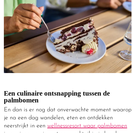
Een culinaire ontsnapping tussen de
palmbomen
En dan is er nog dat onverwachte moment waarop
je na een dag wandelen, eten en ontdekken
neerstrijkt in een
wellnessresort waar palmbomen