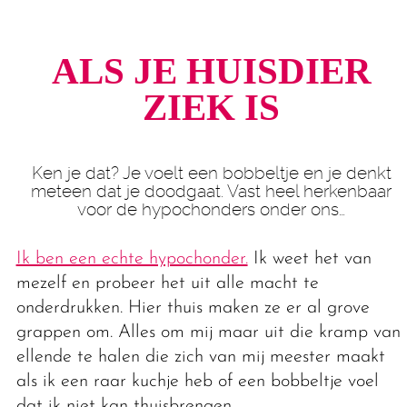
ALS JE HUISDIER
ZIEK IS
Ken je dat? Je voelt een bobbeltje en je denkt
meteen dat je doodgaat. Vast heel herkenbaar
voor de hypochonders onder ons…
Ik ben een echte hypochonder.
Ik weet het van
mezelf en probeer het uit alle macht te
onderdrukken. Hier thuis maken ze er al grove
grappen om. Alles om mij maar uit die kramp van
ellende te halen die zich van mij meester maakt
als ik een raar kuchje heb of een bobbeltje voel
dat ik niet kan thuisbrengen.