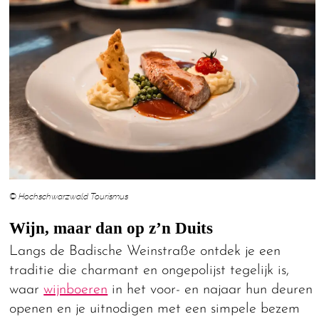
© Hochschwarzwald Tourismus
Wijn, maar dan op z’n Duits
Langs de Badische Weinstraße ontdek je een
traditie die charmant en ongepolijst tegelijk is,
waar
wijnboeren
in het voor- en najaar hun deuren
openen en je uitnodigen met een simpele bezem