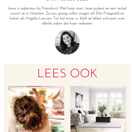
Irene is redacteur bij Franska.nl. Met haar man, twee pubers en een teckel
woont ze in Haarlem. Ze zou graag willen zingen als Ella Fitzgerald en
koken als Nigella Lawson. Tot het zover is, blijft ze lekker schrijven over
allerlei zaken die haar verbazen.
LEES OOK