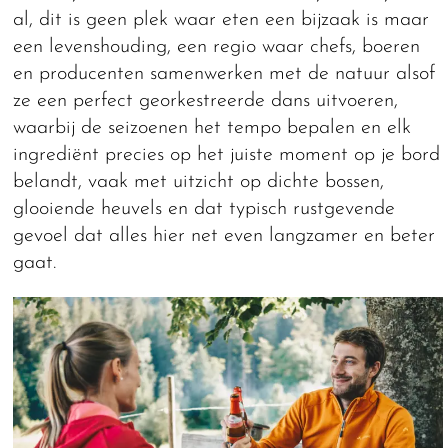
al, dit is geen plek waar eten een bijzaak is maar
een levenshouding, een regio waar chefs, boeren
en producenten samenwerken met de natuur alsof
ze een perfect georkestreerde dans uitvoeren,
waarbij de seizoenen het tempo bepalen en elk
ingrediënt precies op het juiste moment op je bord
belandt, vaak met uitzicht op dichte bossen,
glooiende heuvels en dat typisch rustgevende
gevoel dat alles hier net even langzamer en beter
gaat.