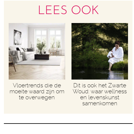
LEES OOK
Vloertrends die de
Dit is ook het Zwarte
moeite waard zijn om
Woud: waar wellness
te overwegen
en levenskunst
samenkomen