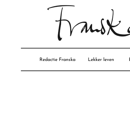
Redactie Franska
Lekker leven