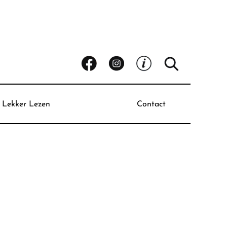
Lekker Lezen
Contact