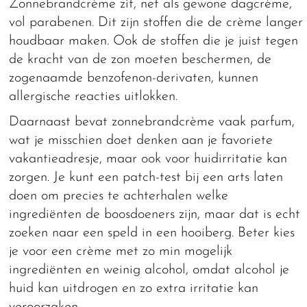
Zonnebrandcrème zit, net als gewone dagcrème,
vol parabenen. Dit zijn stoffen die de crème langer
houdbaar maken. Ook de stoffen die je juist tegen
de kracht van de zon moeten beschermen, de
zogenaamde benzofenon-derivaten, kunnen
allergische reacties uitlokken.
Daarnaast bevat zonnebrandcrème vaak parfum,
wat je misschien doet denken aan je favoriete
vakantieadresje, maar ook voor huidirritatie kan
zorgen. Je kunt een patch-test bij een arts laten
doen om precies te achterhalen welke
ingrediënten de boosdoeners zijn, maar dat is echt
zoeken naar een speld in een hooiberg. Beter kies
je voor een crème met zo min mogelijk
ingrediënten en weinig alcohol, omdat alcohol je
huid kan uitdrogen en zo extra irritatie kan