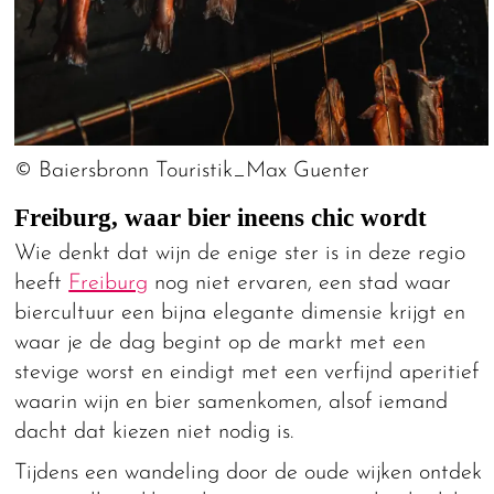
© Baiersbronn Touristik_Max Guenter
Freiburg, waar bier ineens chic wordt
Wie denkt dat wijn de enige ster is in deze regio
heeft
Freiburg
nog niet ervaren, een stad waar
biercultuur een bijna elegante dimensie krijgt en
waar je de dag begint op de markt met een
stevige worst en eindigt met een verfijnd aperitief
waarin wijn en bier samenkomen, alsof iemand
dacht dat kiezen niet nodig is.
Tijdens een wandeling door de oude wijken ontdek