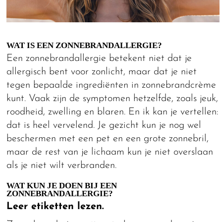
WAT IS EEN ZONNEBRANDALLERGIE?
Een zonnebrandallergie betekent niet dat je
allergisch bent voor zonlicht, maar dat je niet
tegen bepaalde ingrediënten in zonnebrandcrème
kunt. Vaak zijn de symptomen hetzelfde, zoals jeuk,
roodheid, zwelling en blaren. En ik kan je vertellen:
dat is heel vervelend. Je gezicht kun je nog wel
beschermen met een pet en een grote zonnebril,
maar de rest van je lichaam kun je niet overslaan
als je niet wilt verbranden.
WAT KUN JE DOEN BIJ EEN
ZONNEBRANDALLERGIE?
Leer etiketten lezen.