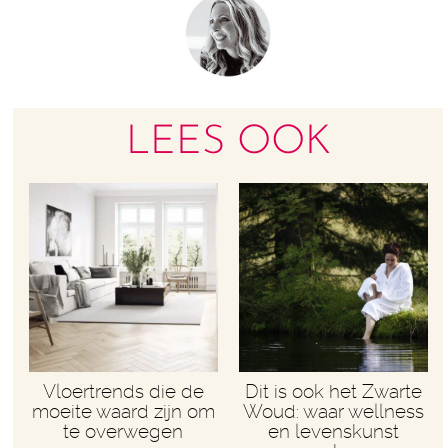
LEES OOK
Vloertrends die de
Dit is ook het Zwarte
moeite waard zijn om
Woud: waar wellness
te overwegen
en levenskunst