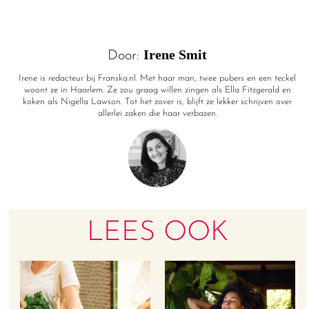
Irene Smit
Door:
Irene is redacteur bij Franska.nl. Met haar man, twee pubers en een teckel
woont ze in Haarlem. Ze zou graag willen zingen als Ella Fitzgerald en
koken als Nigella Lawson. Tot het zover is, blijft ze lekker schrijven over
allerlei zaken die haar verbazen.
LEES OOK