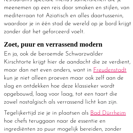
meenemen op een reis door smaken en stijlen, van
mediterraan tot Aziatisch en alles daartussenin,
waardoor je in één stad de wereld op je bord krijgt
zonder dat het geforceerd voelt.
Zoet, puur en verrassend modern
En ja, ook de beroemde Schwarzwälder
Kirschtorte krijgt hier de aandacht die ze verdient,
maar dan net even anders, want in
Freudenstadt
kun je niet alleen proeven maar ook zelf aan de
slag en ontdekken hoe deze klassieker wordt
opgebouwd, laag voor laag, tot een taart die
zowel nostalgisch als verrassend licht kan zijn.
Tegelijkertijd zie je in plaatsen als
Bad Dürrheim
hoe chefs teruggaan naar de essentie en
ingrediënten zo puur mogelijk bereiden, zonder