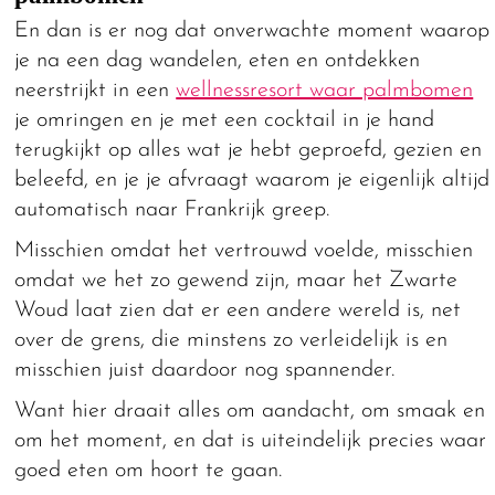
En dan is er nog dat onverwachte moment waarop
je na een dag wandelen, eten en ontdekken
neerstrijkt in een
wellnessresort waar palmbomen
je omringen en je met een cocktail in je hand
terugkijkt op alles wat je hebt geproefd, gezien en
beleefd, en je je afvraagt waarom je eigenlijk altijd
automatisch naar Frankrijk greep.
Misschien omdat het vertrouwd voelde, misschien
omdat we het zo gewend zijn, maar het Zwarte
Woud laat zien dat er een andere wereld is, net
over de grens, die minstens zo verleidelijk is en
misschien juist daardoor nog spannender.
Want hier draait alles om aandacht, om smaak en
om het moment, en dat is uiteindelijk precies waar
goed eten om hoort te gaan.