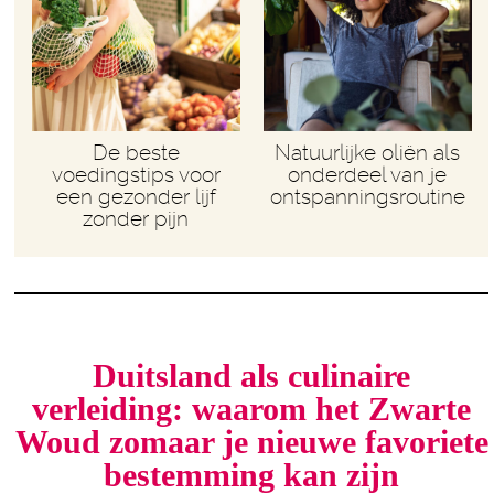
De beste
Natuurlijke oliën als
voedingstips voor
onderdeel van je
een gezonder lijf
ontspanningsroutine
zonder pijn
Duitsland als culinaire
verleiding: waarom het Zwarte
Woud zomaar je nieuwe favoriete
bestemming kan zijn