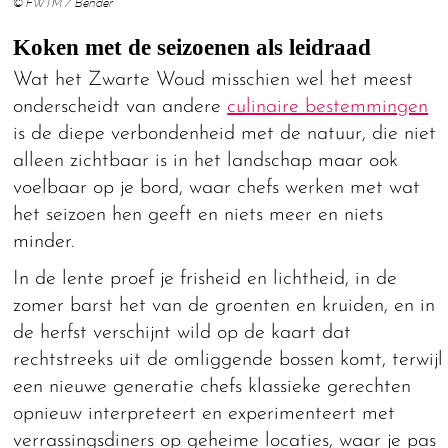
© FWTM / Bender
Koken met de seizoenen als leidraad
Wat het Zwarte Woud misschien wel het meest
onderscheidt van andere
culinaire bestemmingen
is de diepe verbondenheid met de natuur, die niet
alleen zichtbaar is in het landschap maar ook
voelbaar op je bord, waar chefs werken met wat
het seizoen hen geeft en niets meer en niets
minder.
In de lente proef je frisheid en lichtheid, in de
zomer barst het van de groenten en kruiden, en in
de herfst verschijnt wild op de kaart dat
rechtstreeks uit de omliggende bossen komt, terwijl
een nieuwe generatie chefs klassieke gerechten
opnieuw interpreteert en experimenteert met
verrassingsdiners op geheime locaties, waar je pas