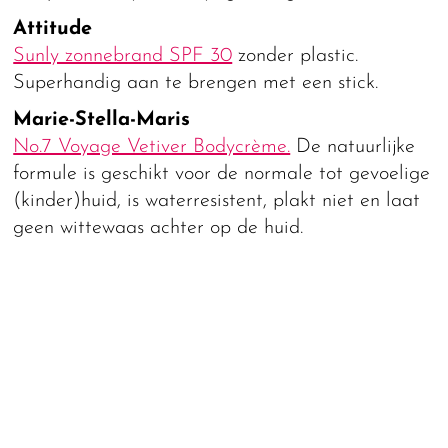
Attitude
Sunly zonnebrand SPF 30
zonder plastic.
Superhandig aan te brengen met een stick.
Marie-Stella-Maris
No.7 Voyage Vetiver Bodycrème.
De natuurlijke
formule is geschikt voor de normale tot gevoelige
(kinder)huid, is waterresistent, plakt niet en laat
geen wittewaas achter op de huid.