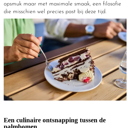
opsmuk maar met maximale smaak, een filosofie
die misschien wel precies past bij deze tijd.
Een culinaire ontsnapping tussen de
palmbomen