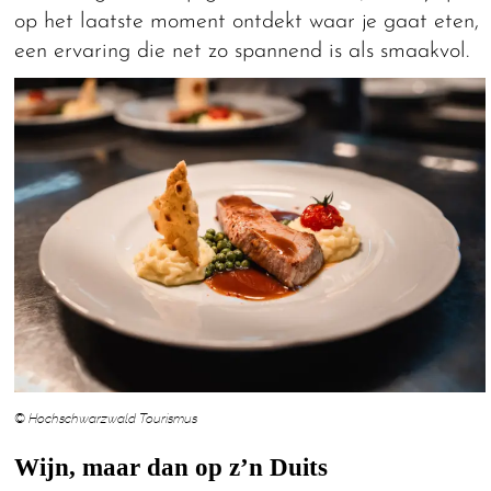
op het laatste moment ontdekt waar je gaat eten,
een ervaring die net zo spannend is als smaakvol.
© Hochschwarzwald Tourismus
Wijn, maar dan op z’n Duits