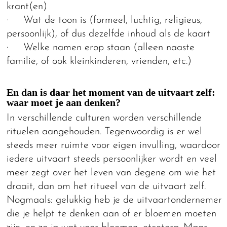
krant(en)
· Wat de toon is (formeel, luchtig, religieus,
persoonlijk), of dus dezelfde inhoud als de kaart
· Welke namen erop staan (alleen naaste
familie, of ook kleinkinderen, vrienden, etc.)
En dan is daar het moment van de uitvaart zelf:
waar moet je aan denken?
In verschillende culturen worden verschillende
rituelen aangehouden. Tegenwoordig is er wel
steeds meer ruimte voor eigen invulling, waardoor
iedere uitvaart steeds persoonlijker wordt en veel
meer zegt over het leven van degene om wie het
draait, dan om het ritueel van de uitvaart zelf.
Nogmaals: gelukkig heb je de uitvaartondernemer
die je helpt te denken aan of er bloemen moeten