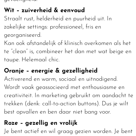
Wit – zuiverheid & eenvoud
Straalt rust, helderheid en puurheid uit. In
zakelijke settings: professioneel, fris en
georganiseerd.
Kan ook afstandelijk of klinisch overkomen als het
te “clean” is, combineer het dan met wat beige en
taupe. Helemaal chic.
Oranje – energie & gezelligheid
Activerend en warm, sociaal en uitnodigend.
Wordt vaak geassocieerd met enthousiasme en
creativiteit. In marketing gebruikt om aandacht te
trekken (denk: call-to-action buttons). Dus je wilt
best opvallen en ben daar niet bang voor.
Roze – gezellig en vrolijk
Je bent actief en wil graag gezien worden. Je bent