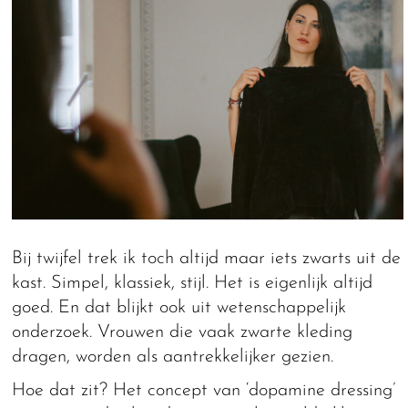
Bij twijfel trek ik toch altijd maar iets zwarts uit de
kast. Simpel, klassiek, stijl. Het is eigenlijk altijd
goed. En dat blijkt ook uit wetenschappelijk
onderzoek. Vrouwen die vaak zwarte kleding
dragen, worden als aantrekkelijker gezien.
Hoe dat zit? Het concept van ‘dopamine dressing’