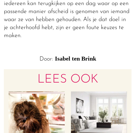
iedereen kan terugkijken op een dag waar op een
passende manier afscheid is genomen van iemand
waar ze van hebben gehouden. Als je dat doel in
je achterhoofd hebt, zijn er geen foute keuzes te
maken.
Isabel ten Brink
Door:
LEES OOK