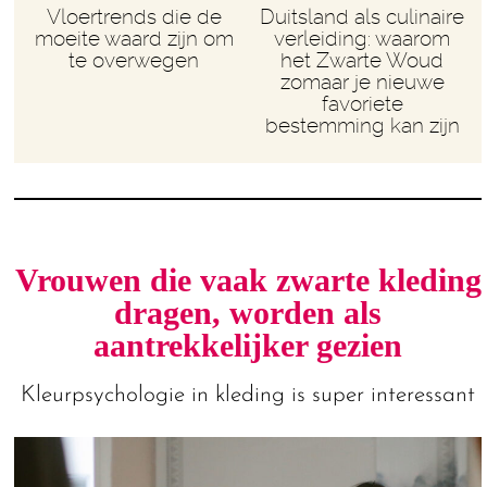
Vloertrends die de
Duitsland als culinaire
moeite waard zijn om
verleiding: waarom
te overwegen
het Zwarte Woud
zomaar je nieuwe
favoriete
bestemming kan zijn
Vrouwen die vaak zwarte kleding
dragen, worden als
aantrekkelijker gezien
Kleurpsychologie in kleding is super interessant