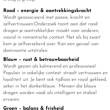
Rood – energie & aantrekkingskracht
Wordt geassocieerd met passie, kracht en
zelfvertrouwen.Onderzoek toont aan dat rood
dragen je aantrekkelijker maakt voor anderen,
vooral in romantische context. Net als bij zwart
kom je zelfverzekerd over. Kan een gevoel van
dominantie uitstralen.
Blauw – rust & betrouwbaarheid
Wordt gezien als kalmerend en professioneel.
Populair in zakelijke context: straalt vertrouwen en
loyaliteit uit. Je bent ook tijdloos en royal gekleed,
zeker in het donkerblauw. Mensen die blauw
dragen worden vaak als intelligent en stabiel
ervaren.
Groen – balans & frisheid