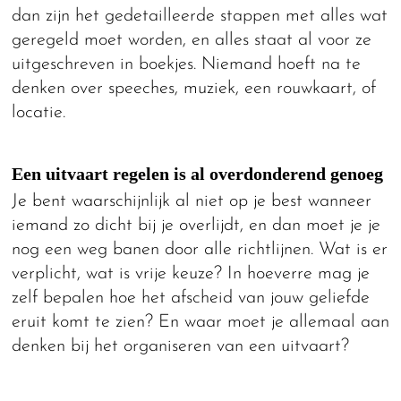
dan zijn het gedetailleerde stappen met alles wat
geregeld moet worden, en alles staat al voor ze
uitgeschreven in boekjes. Niemand hoeft na te
denken over speeches, muziek, een rouwkaart, of
locatie.
Een uitvaart regelen is al overdonderend genoeg
Je bent waarschijnlijk al niet op je best wanneer
iemand zo dicht bij je overlijdt, en dan moet je je
nog een weg banen door alle richtlijnen. Wat is er
verplicht, wat is vrije keuze? In hoeverre mag je
zelf bepalen hoe het afscheid van jouw geliefde
eruit komt te zien? En waar moet je allemaal aan
denken bij het organiseren van een uitvaart?