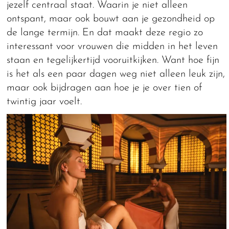
jezelf centraal staat. Waarin je niet alleen
ontspant, maar ook bouwt aan je gezondheid op
de lange termijn. En dat maakt deze regio zo
interessant voor vrouwen die midden in het leven
staan en tegelijkertijd vooruitkijken. Want hoe fijn
is het als een paar dagen weg niet alleen leuk zijn,
maar ook bijdragen aan hoe je je over tien of
twintig jaar voelt.