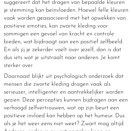
suggereert dat het dragen van bepaalde kleuren
je stemming kan beïnvloeden. Hoewel felle kleuren
vaak worden geassocieerd met het opwekken van
positieve emoties, kan zwarte kleding voor
sommigen een gevoel van kracht en controle
bieden, wat bijdraagt aan een positief zelfbeeld.
En als jij je zekerder voelt over jezelf, dan is dat
dus iets wat je uitstraalt naar anderen. Je komt
sterker over.
Daarnaast blijkt uit psychologisch onderzoek dat
mensen die zwarte kleding dragen vaak als
serieuzer, intelligenter en aantrekkelijker worden
gezien. Deze percepties kunnen bijdragen aan een
verhoogd zelfvertrouwen, wat op zijn beurt een
positieve invloed kan hebben op het humeur. Dus
als je het weer eens niet weet? Zwart mag altijd.