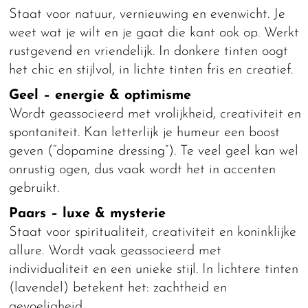
Staat voor natuur, vernieuwing en evenwicht. Je
weet wat je wilt en je gaat die kant ook op. Werkt
rustgevend en vriendelijk. In donkere tinten oogt
het chic en stijlvol, in lichte tinten fris en creatief.
Geel – energie & optimisme
Wordt geassocieerd met vrolijkheid, creativiteit en
spontaniteit. Kan letterlijk je humeur een boost
geven (“dopamine dressing”). Te veel geel kan wel
onrustig ogen, dus vaak wordt het in accenten
gebruikt.
Paars – luxe & mysterie
Staat voor spiritualiteit, creativiteit en koninklijke
allure. Wordt vaak geassocieerd met
individualiteit en een unieke stijl. In lichtere tinten
(lavendel) betekent het: zachtheid en
gevoeligheid.