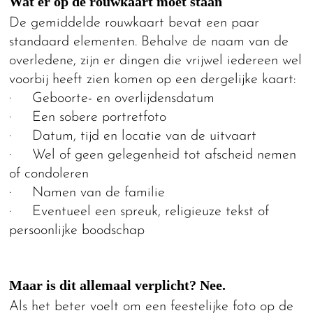
Wat er op de rouwkaart moet staan
De gemiddelde rouwkaart bevat een paar
standaard elementen. Behalve de naam van de
overledene, zijn er dingen die vrijwel iedereen wel
voorbij heeft zien komen op een dergelijke kaart:
· Geboorte- en overlijdensdatum
· Een sobere portretfoto
· Datum, tijd en locatie van de uitvaart
· Wel of geen gelegenheid tot afscheid nemen
of condoleren
· Namen van de familie
· Eventueel een spreuk, religieuze tekst of
persoonlijke boodschap
Maar is dit allemaal verplicht? Nee.
Als het beter voelt om een feestelijke foto op de