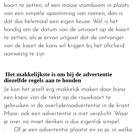
kaart te zetten, of een mooie stamboom in plaats
van een simpele opsomming van namen, dan is
dat dus helemaal een eigen keuze. Wél is het
handig om de datum van de uitvaart op de kaart
te zetten, als je ervan uitgaat dat de ontvanger
van de kaart de kans wil krijgen bij het afscheid
aanwezig te zijn.
Het makkelijkste is om bij de advertentie
diezelfde regels aan te houden
Je kan het jezelf erg makkelijk maken door bijna
een kopie van de tekst op de rouwkaart te
gebruiken in de overlijdensadvertentie in de krant.
Maar: ook een advertentie is niet verplicht. Waar
je over na moet denken is dus eigenlijk simpel:
· Of je een advertentie plaatst en zo ja: in welke