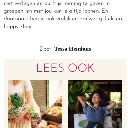
niet verlegen en durft je mening te geven in
groepen, en met jou kun je altijd lachen. En
daarnaast ben je ook vrolijk en aanwezig. Lekkere
happy kleur.
Tessa Heinhuis
Door:
LEES OOK