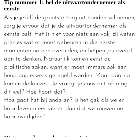
Tip nummer 1: bel de uitvaartondernemer als
eerste
Als je jezelf de grootste zorg uit handen wil nemen,
zorg je ervoor dat je de uitvaartondernemer als
eerste belt. Het is niet voor niets een vak; zij weten
precies wat er moet gebeuren in die eerste
momenten na een overlijden, en helpen jou overal
aan te denken. Natuurlijk komen eerst de
praktische zaken, want er moet immers ook een
hoop papierwerk geregeld worden. Maar daarna
komen de keuzes. Je vraagt je constant af: mag
dit wel? Hoe hoort dat?
Hoe gaat het bij anderen? Is het gek als we er
haar leven meer vieren dan dat we rouwen om
haar overlijden?