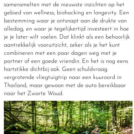
samensmelten met de nieuwste inzichten op het
gebied van wellness, biohacking en longevity. Een
bestemming waar je ontsnapt aan de drukte van
alledag, en waar je tegelijkertijd investeert in hoe
je je later wilt voelen. Dat klinkt als een behoorlijk
aantrekkelijk vooruitzicht, zeker als je het kunt
combineren met een paar dagen weg met je
partner of een goede vriendin. En het is nog eens
hartstikke dichtbij ook. Geen schuldvraag
vergrotende vliegtuigtrip naar een kuuroord in
Thailand, maar gewoon met de auto bereikbaar
naar het Zwarte Woud.