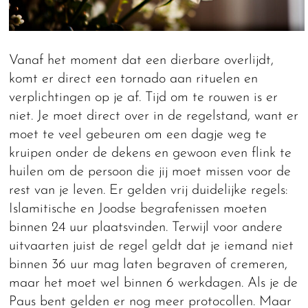
Vanaf het moment dat een dierbare overlijdt,
komt er direct een tornado aan rituelen en
verplichtingen op je af. Tijd om te rouwen is er
niet. Je moet direct over in de regelstand, want er
moet te veel gebeuren om een dagje weg te
kruipen onder de dekens en gewoon even flink te
huilen om de persoon die jij moet missen voor de
rest van je leven. Er gelden vrij duidelijke regels:
Islamitische en Joodse begrafenissen moeten
binnen 24 uur plaatsvinden. Terwijl voor andere
uitvaarten juist de regel geldt dat je iemand niet
binnen 36 uur mag laten begraven of cremeren,
maar het moet wel binnen 6 werkdagen. Als je de
Paus bent gelden er nog meer protocollen. Maar