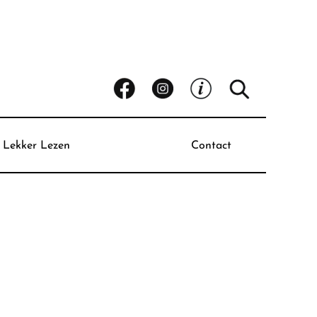
Lekker Lezen
Contact