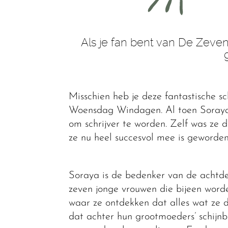
Als je fan bent van De Zeven
Misschien heb je deze fantastische sc
Woensdag Windagen. Al toen Soraya
om schrijver te worden. Zelf was ze 
ze nu heel succesvol mee is geworde
Soraya is de bedenker van de achtde
zeven jonge vrouwen die bijeen word
waar ze ontdekken dat alles wat ze d
dat achter hun grootmoeders’ schijnb