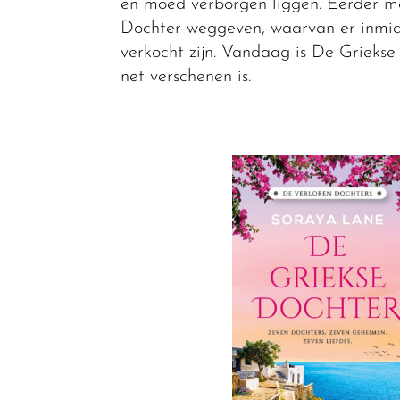
en moed verborgen liggen. Eerder m
Dochter weggeven, waarvan er inmid
verkocht zijn. Vandaag is De Griekse
net verschenen is.