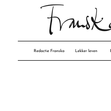
Redactie Franska
Lekker leven