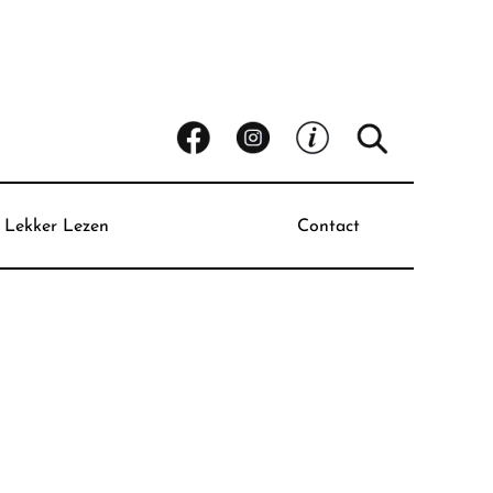
Lekker Lezen
Contact