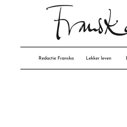
Redactie Franska
Lekker leven