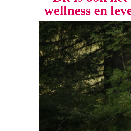
wellness en le