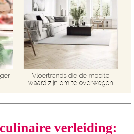
nger
Vloertrends die de moeite
waard zijn om te overwegen
culinaire verleiding: