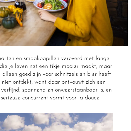
 harten en smaakpapillen veroverd met lange
 die je leven net een tikje mooier maakt, maar
alleen goed zijn voor schnitzels en bier heeft
niet ontdekt, want daar ontvouwt zich een
 verfijnd, spannend en onweerstaanbaar is, en
 serieuze concurrent vormt voor la douce