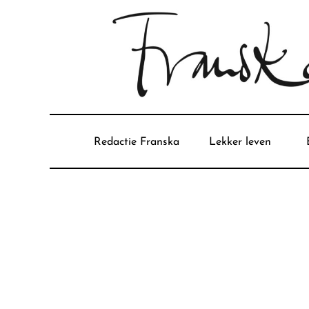
Redactie Franska
Lekker leven