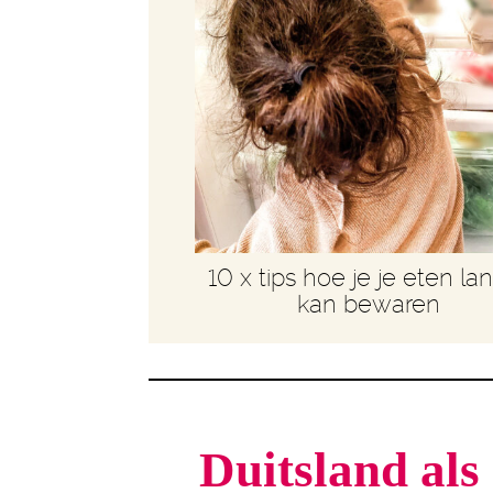
10 x tips hoe je je eten la
kan bewaren
Duitsland als 