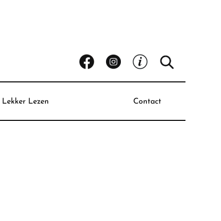
Lekker Lezen
Contact