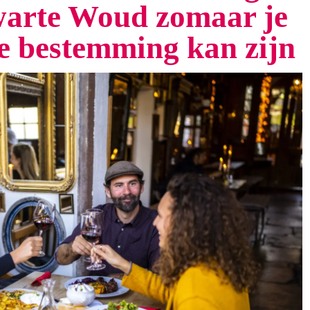
arte Woud zomaar je
te bestemming kan zijn