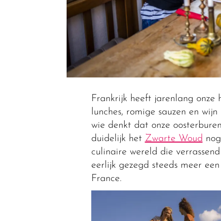
Frankrijk heeft jarenlang onze
lunches, romige sauzen en wijn
wie denkt dat onze oosterburen 
duidelijk het
Zwarte Woud
nog 
culinaire wereld die verrassend
eerlijk gezegd steeds meer een
France.