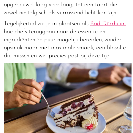
opgebouwd, laag voor laag, tot een taart die
zowel nostalgisch als verrassend licht kan zijn.
Tegelijkertijd zie je in plaatsen als
Bad Dürrheim
hoe chefs teruggaan naar de essentie en
ingrediënten zo puur mogelijk bereiden, zonder
opsmuk maar met maximale smaak, een filosofie
die misschien wel precies past bij deze tijd.