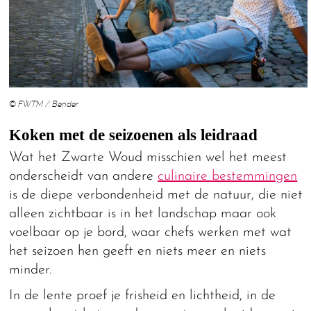
© FWTM / Bender
Koken met de seizoenen als leidraad
Wat het Zwarte Woud misschien wel het meest
onderscheidt van andere
culinaire bestemmingen
is de diepe verbondenheid met de natuur, die niet
alleen zichtbaar is in het landschap maar ook
voelbaar op je bord, waar chefs werken met wat
het seizoen hen geeft en niets meer en niets
minder.
In de lente proef je frisheid en lichtheid, in de