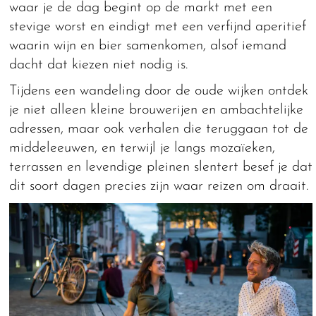
waar je de dag begint op de markt met een
stevige worst en eindigt met een verfijnd aperitief
waarin wijn en bier samenkomen, alsof iemand
dacht dat kiezen niet nodig is.
Tijdens een wandeling door de oude wijken ontdek
je niet alleen kleine brouwerijen en ambachtelijke
adressen, maar ook verhalen die teruggaan tot de
middeleeuwen, en terwijl je langs mozaïeken,
terrassen en levendige pleinen slentert besef je dat
dit soort dagen precies zijn waar reizen om draait.