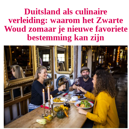
Duitsland als culinaire
verleiding: waarom het Zwarte
Woud zomaar je nieuwe favoriete
bestemming kan zijn