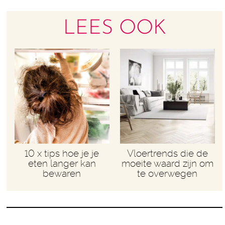
LEES OOK
10 x tips hoe je je
Vloertrends die de
eten langer kan
moeite waard zijn om
bewaren
te overwegen