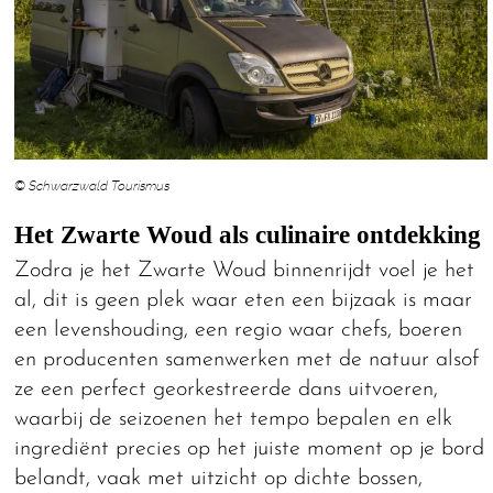
© Schwarzwald Tourismus
Het Zwarte Woud als culinaire ontdekking
Zodra je het Zwarte Woud binnenrijdt voel je het
al, dit is geen plek waar eten een bijzaak is maar
een levenshouding, een regio waar chefs, boeren
en producenten samenwerken met de natuur alsof
ze een perfect georkestreerde dans uitvoeren,
waarbij de seizoenen het tempo bepalen en elk
ingrediënt precies op het juiste moment op je bord
belandt, vaak met uitzicht op dichte bossen,