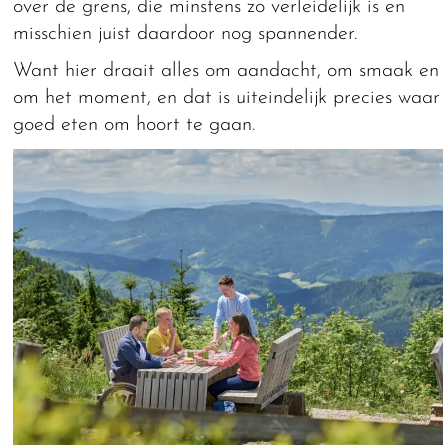
over de grens, die minstens zo verleidelijk is en
misschien juist daardoor nog spannender.
Want hier draait alles om aandacht, om smaak en
om het moment, en dat is uiteindelijk precies waar
goed eten om hoort te gaan.