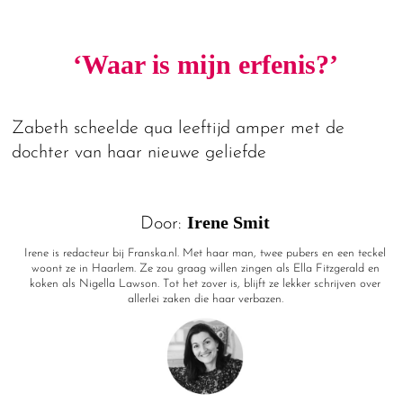
‘Waar is mijn erfenis?’
Zabeth scheelde qua leeftijd amper met de
dochter van haar nieuwe geliefde
Irene Smit
Door:
Irene is redacteur bij Franska.nl. Met haar man, twee pubers en een teckel
woont ze in Haarlem. Ze zou graag willen zingen als Ella Fitzgerald en
koken als Nigella Lawson. Tot het zover is, blijft ze lekker schrijven over
allerlei zaken die haar verbazen.