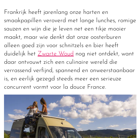
Frankrijk heeft jarenlang onze harten en
smaakpapillen veroverd met lange lunches, romige
sauzen en wijn die je leven net een tikje mooier
maakt, maar wie denkt dat onze oosterburen
alleen goed zijn voor schnitzels en bier heeft
duidelijk het
Zwarte Woud
nog niet ontdekt, want
daar ontvouwt zich een culinaire wereld die
verrassend verfijnd, spannend en onweerstaanbaar
is, en eerlijk gezegd steeds meer een serieuze
concurrent vormt voor la douce France.