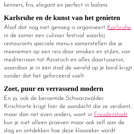
kenners, fris, elegant en perfect in balans.
Karlsruhe en de kunst van het genieten
Alsof dat nog niet genoeg is organiseert
Karlsruhe
in de zomer een culinair festival waarbij
restaurants speciale menu’s samenstellen die je
meenemen op een reis door smaken en stijlen, van
mediterraan tot Aziatisch en alles daartussenin,
waardoor je in één stad de wereld op je bord krijgt
zonder dat het geforceerd voelt.
Zoet, puur en verrassend modern
En ja, ook de beroemde Schwarzwälder
Kirschtorte krijgt hier de aandacht die ze verdient,
maar dan net even anders, want in
Freudenstadt
kun je niet alleen proeven maar ook zelf aan de
slag en ontdekken hoe deze klassieker wordt