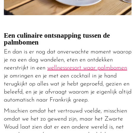
Een culinaire ontsnapping tussen de
palmbomen
En dan is er nog dat onverwachte moment waarop
je na een dag wandelen, eten en ontdekken
neerstrijkt in een
wellnessresort waar palmbomen
je omringen en je met een cocktail in je hand
terugkijkt op alles wat je hebt geproefd, gezien en
beleefd, en je je afvraagt waarom je eigenlijk altijd
automatisch naar Frankrijk greep.
Misschien omdat het vertrouwd voelde, misschien
omdat we het zo gewend zijn, maar het Zwarte
Woud laat zien dat er een andere wereld is, net