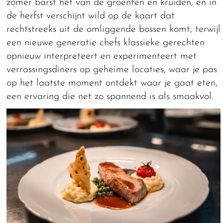
zomer barst het van de groenten en kruiden, en in
de herfst verschijnt wild op de kaart dat
rechtstreeks uit de omliggende bossen komt, terwijl
een nieuwe generatie chefs klassieke gerechten
opnieuw interpreteert en experimenteert met
verrassingsdiners op geheime locaties, waar je pas
op het laatste moment ontdekt waar je gaat eten,
een ervaring die net zo spannend is als smaakvol.