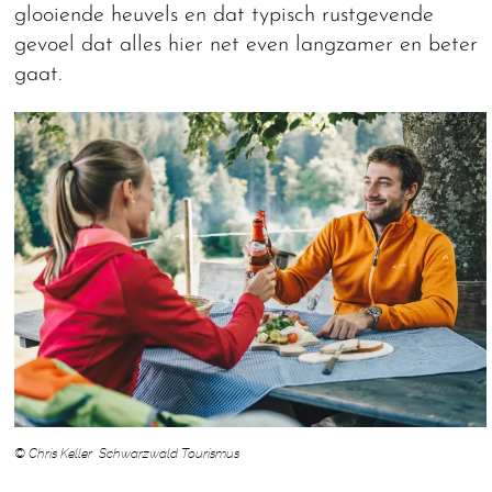
glooiende heuvels en dat typisch rustgevende
gevoel dat alles hier net even langzamer en beter
gaat.
© Chris Keller Schwarzwald Tourismus