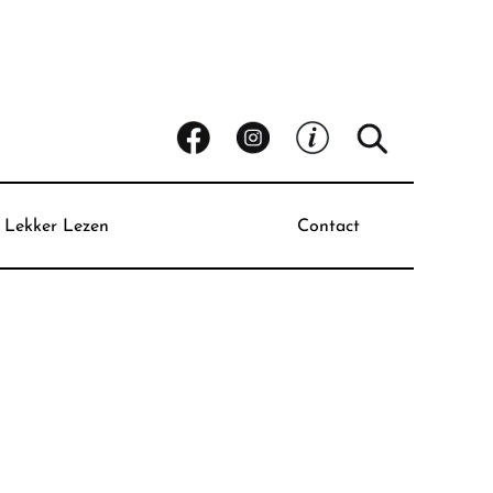
Lekker Lezen
Contact