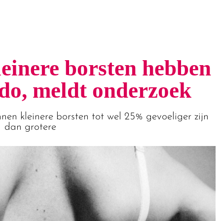
einere borsten hebben
ido, meldt onderzoek
en kleinere borsten tot wel 25% gevoeliger zijn
dan grotere