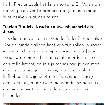
huilt. Precies zoals het leven soms is. En Vajèn wist
dat zo puur over te brengen dat je alleen maar
kunt denken: wat een talent.
Dorian Bindels: kracht en kwetsbaarheid als
Jezus
Hé, die man zat toch in Goede Tijden? Maar als je
Dorian Bindels alleen kent van zijn rollen in soaps
en series, dan verraste hij je misschien als Jezus.
Maar wát een rol. Dorian combineerde rust met
een stille kracht, en in zijn scènes zag je een man
die wist wat er gaat komen, maar toch blijft
liefhebben. In zijn duet met Eva Simons zag je
geen acteurs, maar twee mensen die samen iets
doorvoelen wat groter is dan woorden. Heel
bijzonder