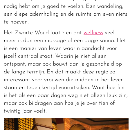
nodig hebt om je goed te voelen. Een wandeling,
een diepe ademhaling en de ruimte om even niets
te hoeven.
Het Zwarte Woud laat zien dat
wellness
veel
meer is dan een massage of een dagje sauna. Het
is een manier van leven waarin aandacht voor
jezelf centraal staat. Waarin je niet alleen
ontspant, maar ook bouwt aan je gezondheid op
de lange termijn. En dat maakt deze regio zo
interessant voor vrouwen die midden in het leven
staan en tegelijkertijd vooruitkijken. Want hoe fijn
is het als een paar dagen weg niet alleen leuk zijn,
maar ook bijdragen aan hoe je je over tien of
twintig jaar voelt.