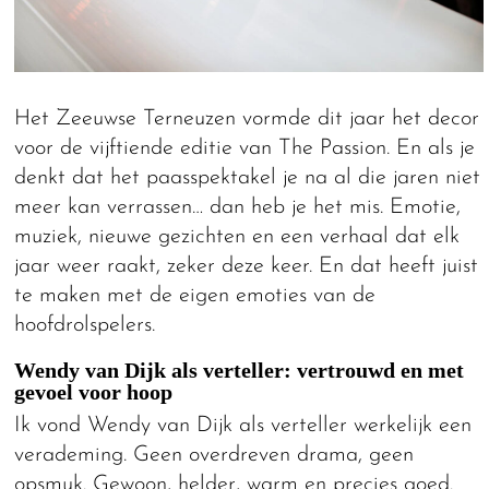
Het Zeeuwse Terneuzen vormde dit jaar het decor
voor de vijftiende editie van The Passion. En als je
denkt dat het paasspektakel je na al die jaren niet
meer kan verrassen… dan heb je het mis. Emotie,
muziek, nieuwe gezichten en een verhaal dat elk
jaar weer raakt, zeker deze keer. En dat heeft juist
te maken met de eigen emoties van de
hoofdrolspelers.
Wendy van Dijk als verteller: vertrouwd en met
gevoel voor hoop
Ik vond Wendy van Dijk als verteller werkelijk een
verademing. Geen overdreven drama, geen
opsmuk. Gewoon, helder, warm en precies goed.