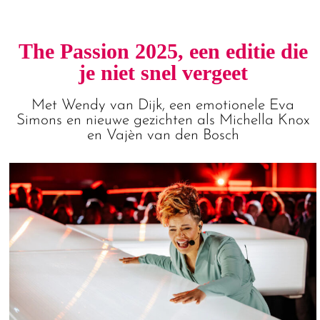
The Passion 2025, een editie die
je niet snel vergeet
Met Wendy van Dijk, een emotionele Eva
Simons en nieuwe gezichten als Michella Knox
en Vajèn van den Bosch