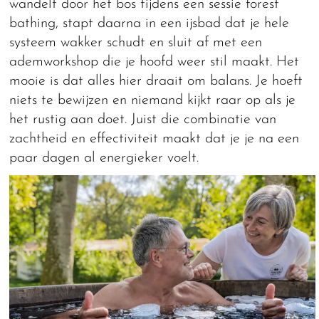
wandelt door het bos tijdens een sessie forest
bathing, stapt daarna in een ijsbad dat je hele
systeem wakker schudt en sluit af met een
ademworkshop die je hoofd weer stil maakt. Het
mooie is dat alles hier draait om balans. Je hoeft
niets te bewijzen en niemand kijkt raar op als je
het rustig aan doet. Juist die combinatie van
zachtheid en effectiviteit maakt dat je je na een
paar dagen al energieker voelt.