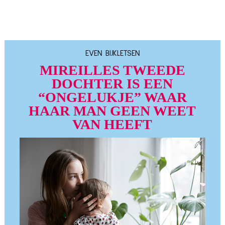
EVEN BIJKLETSEN
MIREILLES TWEEDE
DOCHTER IS EEN
“ONGELUKJE” WAAR
HAAR MAN GEEN WEET
VAN HEEFT