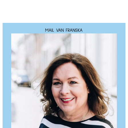
MAIL VAN FRANSKA