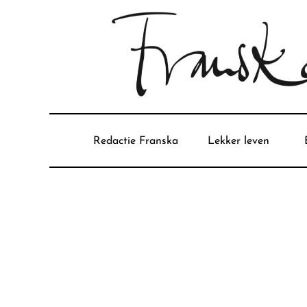
Redactie Franska
Lekker leven