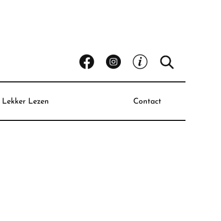
Lekker Lezen
Contact