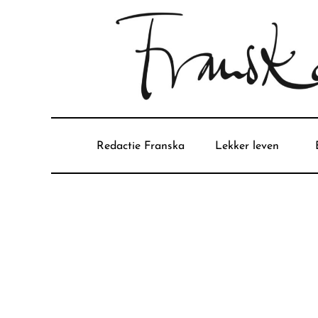
Redactie Franska
Lekker leven