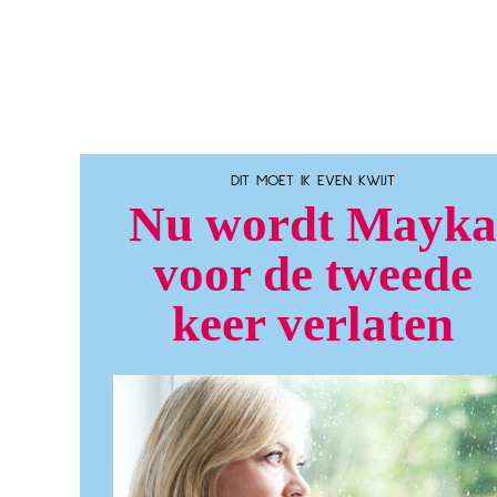
DIT MOET IK EVEN KWIJT
Nu wordt Mayka
voor de tweede
keer verlaten