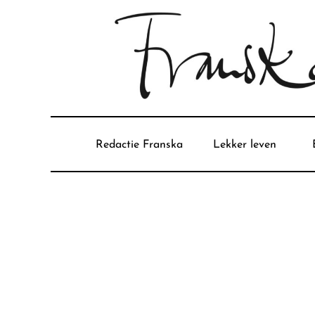
Redactie Franska
Lekker leven