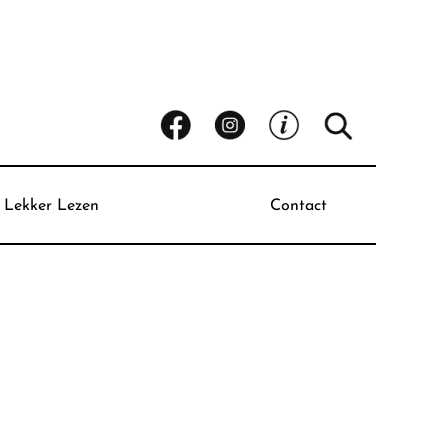
Lekker Lezen
Contact