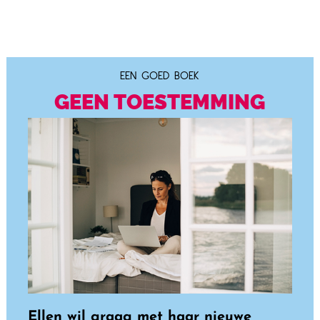
EEN GOED BOEK
GEEN TOESTEMMING
Ellen wil graag met haar nieuwe