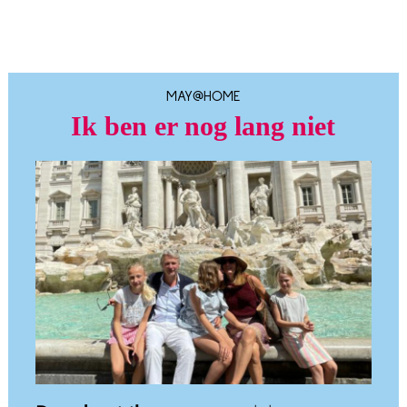
MAY@HOME
Ik ben er nog lang niet