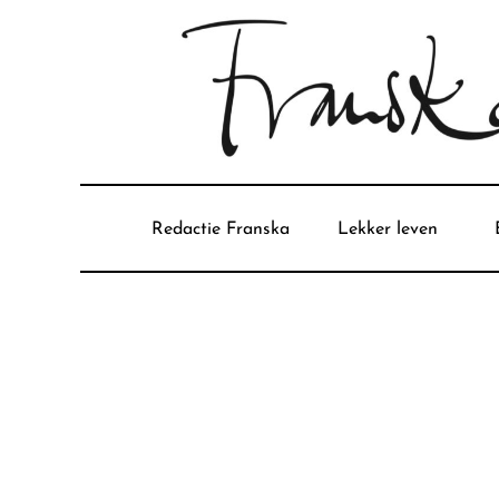
Redactie Franska
Lekker leven