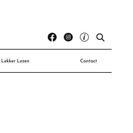
Lekker Lezen
Contact