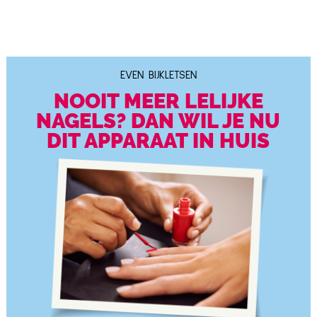
EVEN BIJKLETSEN
NOOIT MEER LELIJKE
NAGELS? DAN WIL JE NU
DIT APPARAAT IN HUIS