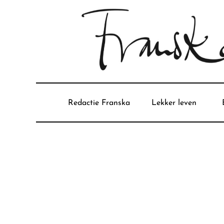
Redactie Franska
Lekker leven