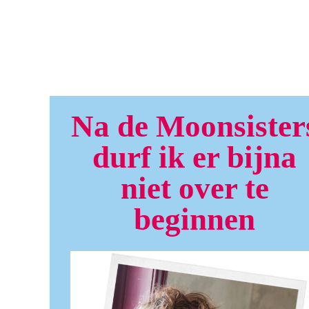
Na de Moonsister
durf ik er bijna
niet over te
beginnen