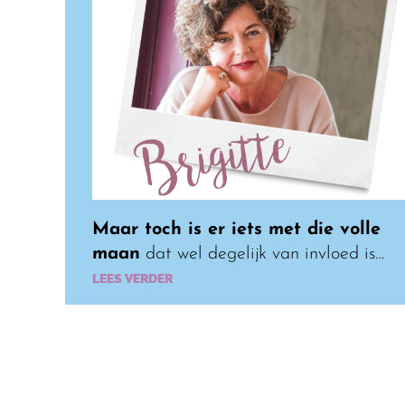
Maar toch is er iets met die volle
maan
dat wel degelijk van invloed is…
LEES VERDER