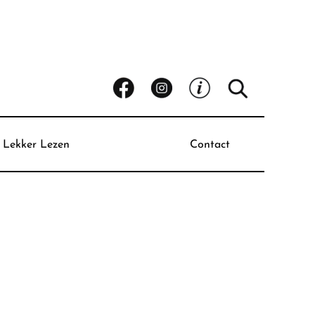
Lekker Lezen
Contact