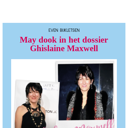
EVEN BIJKLETSEN
May dook in het dossier
Ghislaine Maxwell